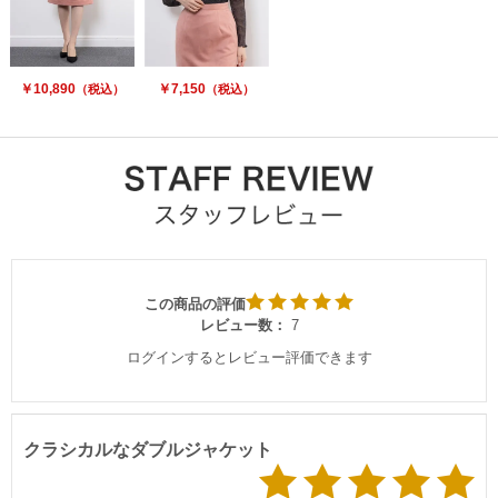
￥10,890
￥7,150
（税込）
（税込）
この商品の評価
レビュー数：
7
ログインするとレビュー評価できます
クラシカルなダブルジャケット