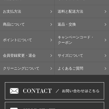
お支払方法
送料と配送方法
商品について
返品・交換
キャンペーンコード・
ポイントについて
クーポン
会員登録変更・退会
サイズについて
クリーニングについて
よくあるご質問