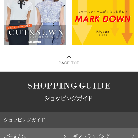
ショッピングガイド
ご注文方法
ギフトラッピング