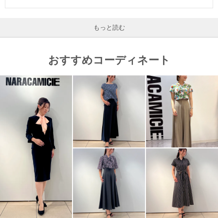
もっと読む
おすすめコーディネート