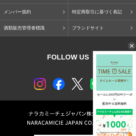
メンバー規約
特定商取引に基づく表記
酒類販売管理者標識
ブランドサイト
FOLLOW US
セール1,000円OFFクーポ
ン
配布中＆送料無料