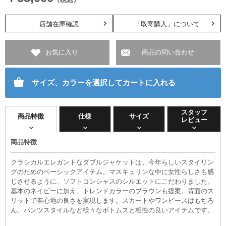
店舗在庫確認
「取寄購入」について
お気に入り
商品の問い合わせ
サイズ、カラーを選択してカートに入れる
スタッフ
商品特徴
仕様
サイズ
レビュー
商品特徴
クラシカルエレガントなダブルジャケットは、今年らしいスタイリン
グのためのベーシックアイテム。マスキュリンな中に女性らしさも感
じさせるように、ソフトコンシャスのシルエットにこだわりました。
基本のネイビーに加え、トレンドカラーのブラウンも提案。背面のス
リットで着心地の良さを実現します。スカートやワンピースはもちろ
ん、パンツスタイルなど様々なボトムスと相性の良いアイテムです。