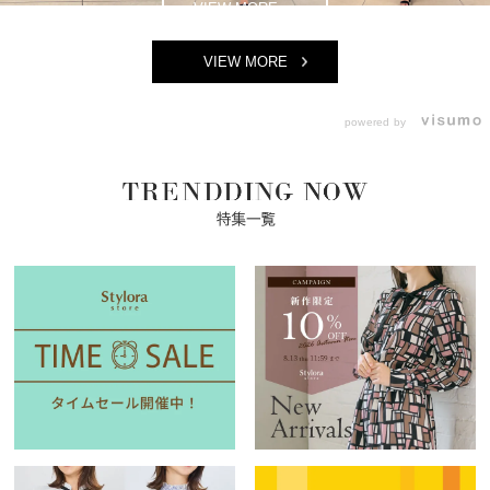
VIEW MORE
powered by