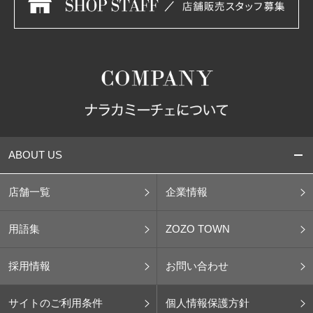
ABOUT US
店舗一覧
企業情報
用語集
ZOZO TOWN
採用情報
お問い合わせ
サイトのご利用条件
個人情報保護方針