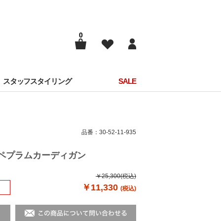
0
スタッフスタイリング
SALE
品番：30-52-11-935
レアペプラムカーディガン
￥25,300
(税込)
￥11,330
(税込)