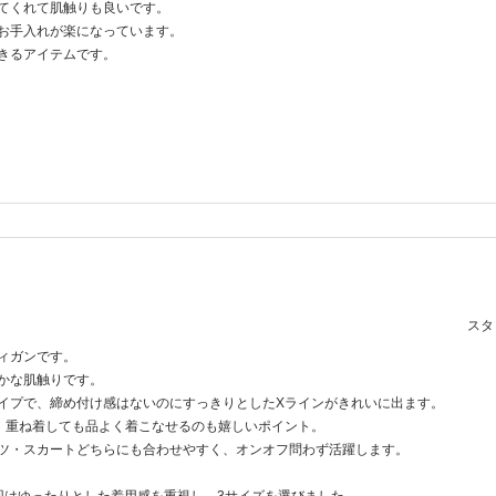
てくれて肌触りも良いです。
お手入れが楽になっています。
きるアイテムです。
スタッ
ィガンです。
かな肌触りです。
イプで、締め付け感はないのにすっきりとしたXラインがきれいに出ます。
、重ね着しても品よく着こなせるのも嬉しいポイント。
ツ・スカートどちらにも合わせやすく、オンオフ問わず活躍します。