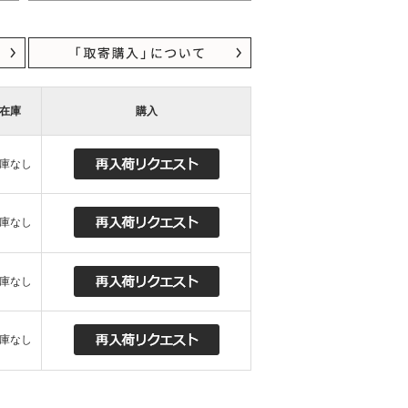
在庫
購入
庫なし
庫なし
庫なし
庫なし