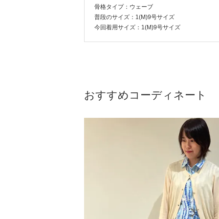
骨格タイプ：ウェーブ
普段のサイズ：1(M)9号サイズ
今回着用サイズ：1(M)9号サイズ
おすすめコーディネート