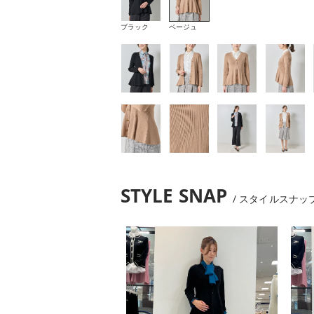
ブラック
ベージュ
STYLE SNAP
スタイルスナッ