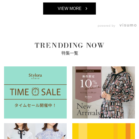
VIEW MORE
powered by