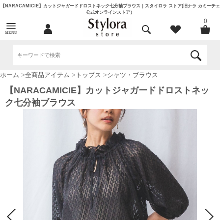
【NARACAMICIE】カットジャガードドロストネック七分袖ブラウス｜スタイロラ ストア(旧ナラ カミーチェ
公式オンラインストア）
0
ホーム
>
全商品アイテム
>
トップス
>
シャツ・ブラウス
【NARACAMICIE】カットジャガードドロストネッ
ク七分袖ブラウス