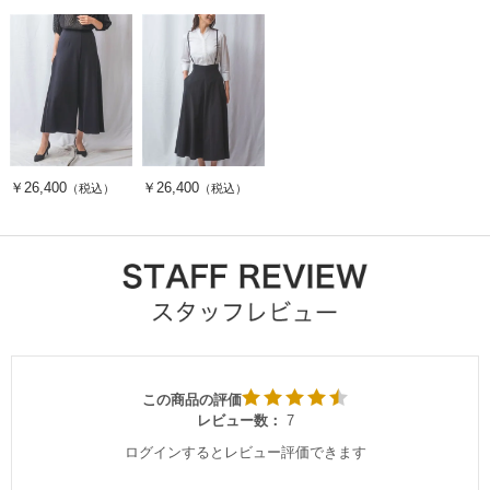
￥26,400
￥26,400
（税込）
（税込）
この商品の評価
レビュー数：
7
ログインするとレビュー評価できます