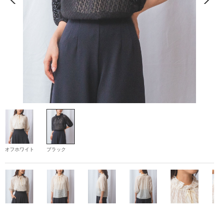
オフホワイト
ブラック