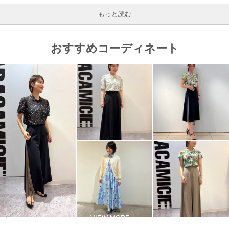
もっと読む
おすすめコーディネート