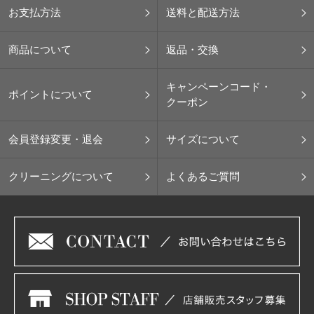
お支払方法
送料と配送方法
商品について
返品・交換
キャンペーンコード・
ポイントについて
クーポン
会員登録変更・退会
サイズについて
クリーニングについて
よくあるご質問