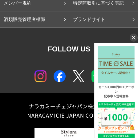
メンバー規約
特定商取引に基づく表記
酒類販売管理者標識
ブランドサイト
FOLLOW US
セール1,000円OFFクーポ
ン
配布中＆送料無料