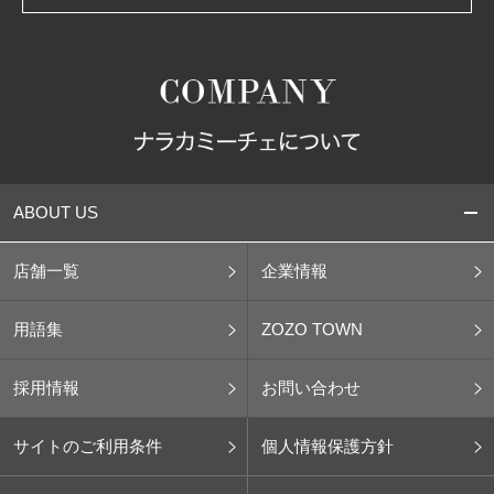
ABOUT US
店舗一覧
企業情報
用語集
ZOZO TOWN
採用情報
お問い合わせ
サイトのご利用条件
個人情報保護方針