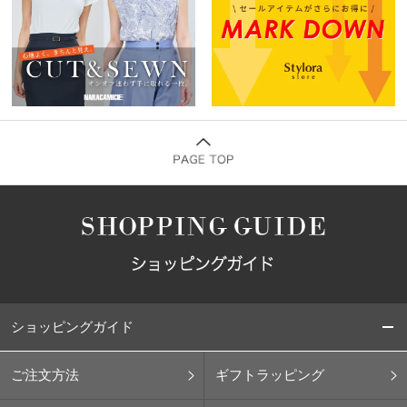
ショッピングガイド
ご注文方法
ギフトラッピング