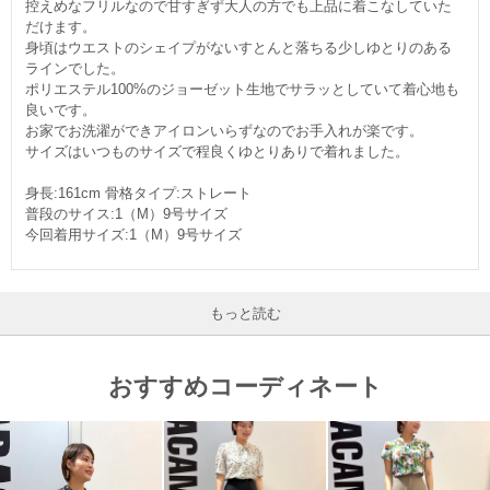
控えめなフリルなので甘すぎず大人の方でも上品に着こなしていた
だけます。
身頃はウエストのシェイプがないすとんと落ちる少しゆとりのある
ラインでした。
ポリエステル100%のジョーゼット生地でサラッとしていて着心地も
良いです。
お家でお洗濯ができアイロンいらずなのでお手入れが楽です。
サイズはいつものサイズで程良くゆとりありで着れました。
身長:161cm 骨格タイプ:ストレート
普段のサイス:1（M）9号サイズ
今回着用サイズ:1（M）9号サイズ
もっと読む
おすすめコーディネート