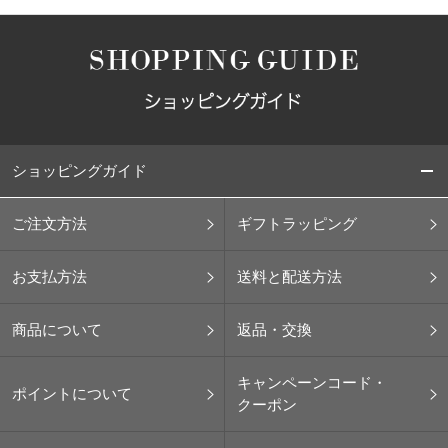
ショッピングガイド
ご注文方法
ギフトラッピング
お支払方法
送料と配送方法
商品について
返品・交換
キャンペーンコード・
ポイントについて
クーポン