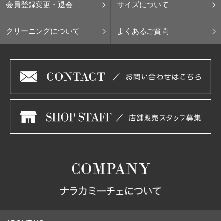
会員登録変更・退会
サイズについて
クリーニングについて
よくあるご質問