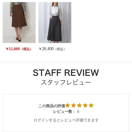
￥26,400
￥11,880
（税込）
（税込）
この商品の評価
レビュー数：
6
ログインするとレビュー評価できます