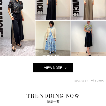
VIEW MORE
powered by