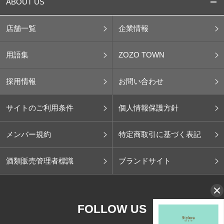
ABOUT US
店舗一覧
企業情報
用語集
ZOZO TOWN
採用情報
お問い合わせ
サイトのご利用条件
個人情報保護方針
メンバー規約
特定商取引に基づく表記
酒類販売管理者標識
ブランドサイト
FOLLOW US