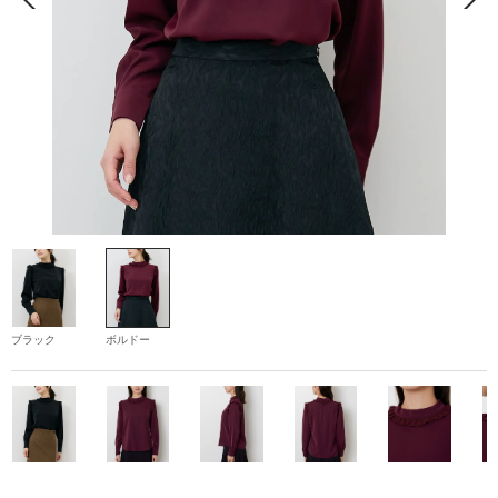
ブラック
ボルドー