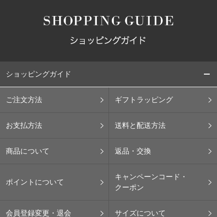
ショッピングガイド
ご注文方法
ギフトラッピング
お支払方法
送料と配送方法
商品について
返品・交換
キャンペーンコード・
ポイントについて
クーポン
会員登録変更・退会
サイズについて