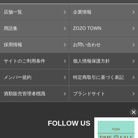
店舗一覧
企業情報
用語集
ZOZO TOWN
採用情報
お問い合わせ
サイトのご利用条件
個人情報保護方針
メンバー規約
特定商取引に基づく表記
酒類販売管理者標識
ブランドサイト
FOLLOW US