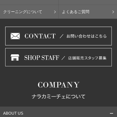
クリーニングについて
よくあるご質問
ABOUT US