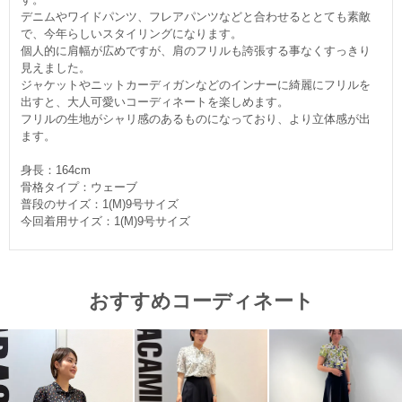
デニムやワイドパンツ、フレアパンツなどと合わせるととても素敵
で、今年らしいスタイリングになります。
個人的に肩幅が広めですが、肩のフリルも誇張する事なくすっきり
見えました。
ジャケットやニットカーディガンなどのインナーに綺麗にフリルを
出すと、大人可愛いコーディネートを楽しめます。
フリルの生地がシャリ感のあるものになっており、より立体感が出
ます。
身長：164cm
骨格タイプ：ウェーブ
普段のサイズ：1(M)9号サイズ
今回着用サイズ：1(M)9号サイズ
おすすめコーディネート