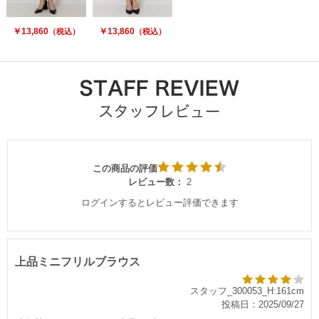
￥13,860
￥13,860
（税込）
（税込）
この商品の評価
レビュー数：
2
ログインするとレビュー評価できます
上品ミニフリルブラウス
スタッフ_300053_H:161cm
投稿日：2025/09/27