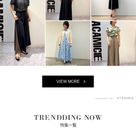
VIEW MORE
powered by