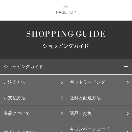
ショッピングガイド
ご注文方法
ギフトラッピング
お支払方法
送料と配送方法
商品について
返品・交換
キャンペーンコード・