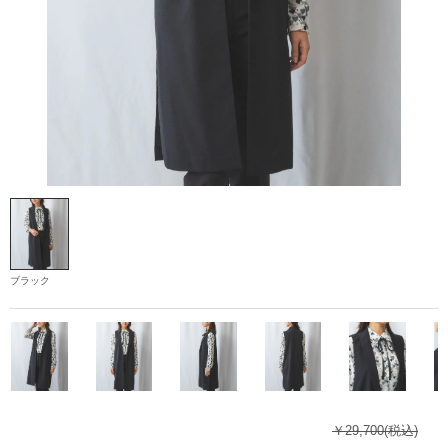
ブラック
￥29,700
(税込)