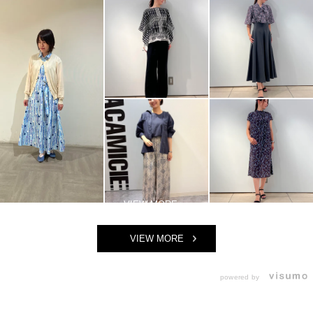
VIEW MORE
powered by