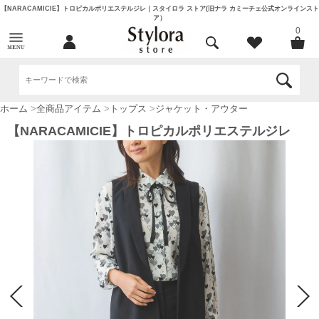
【NARACAMICIE】トロピカルポリエステルジレ｜スタイロラ ストア(旧ナラ カミーチェ公式オンラインスト
ア）
0
ホーム
>
全商品アイテム
>
トップス
>
ジャケット・アウター
【NARACAMICIE】トロピカルポリエステルジレ