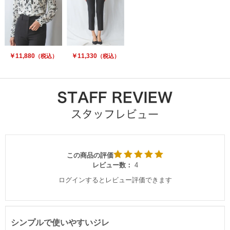
￥11,880
￥11,330
（税込）
（税込）
この商品の評価
レビュー数：
4
ログインするとレビュー評価できます
シンプルで使いやすいジレ