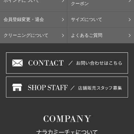
ポイントについて
クーポン
会員登録変更・退会
サイズについて
クリーニングについて
よくあるご質問