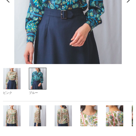
ピンク
ブルー