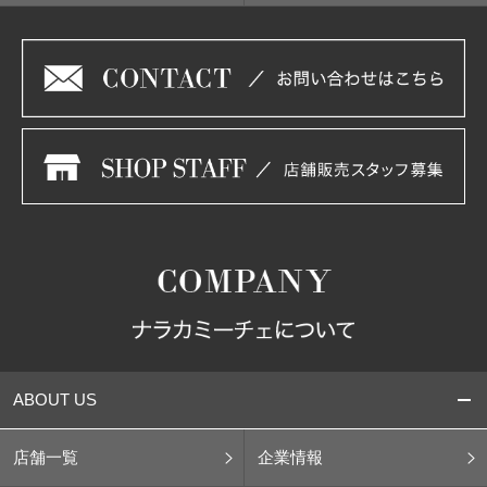
ABOUT US
店舗一覧
企業情報