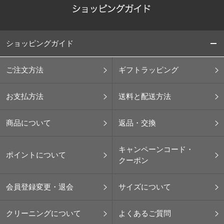
ショッピングガイド
ご注文方法
ギフトラッピング
お支払方法
送料と配送方法
商品について
返品・交換
キャンペーンコード・
ポイントについて
クーポン
会員登録変更・退会
サイズについて
クリーニングについて
よくあるご質問