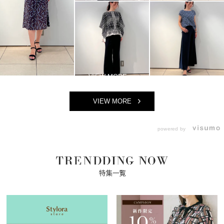
VIEW MORE
powered by