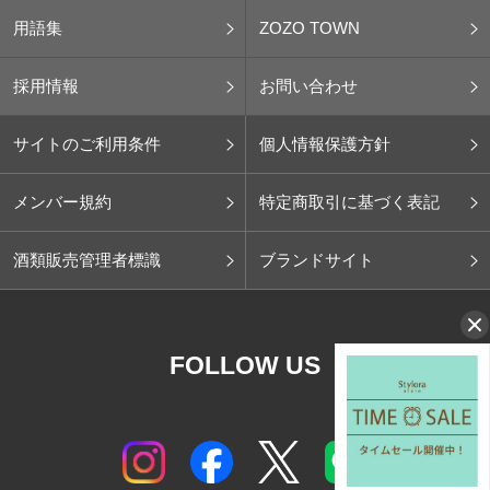
用語集
ZOZO TOWN
採用情報
お問い合わせ
サイトのご利用条件
個人情報保護方針
メンバー規約
特定商取引に基づく表記
酒類販売管理者標識
ブランドサイト
FOLLOW US