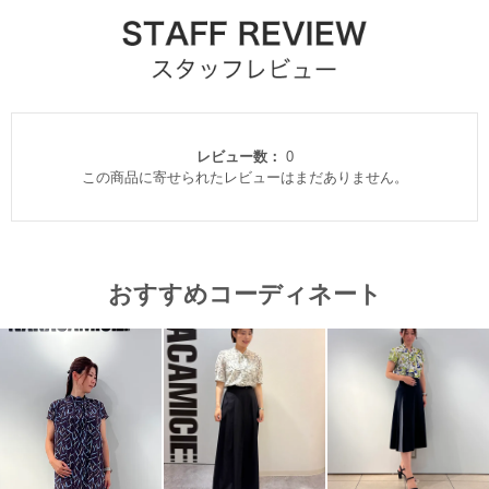
レビュー数：
0
この商品に寄せられたレビューはまだありません。
おすすめコーディネート