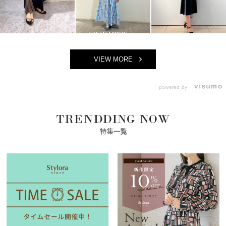
VIEW MORE
powered by