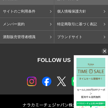
サイトのご利用条件
個人情報保護方針
メンバー規約
特定商取引に基づく表記
酒類販売管理者標識
ブランドサイト
FOLLOW US
セール1,000円OFFクーポ
ン
配布中＆送料無料