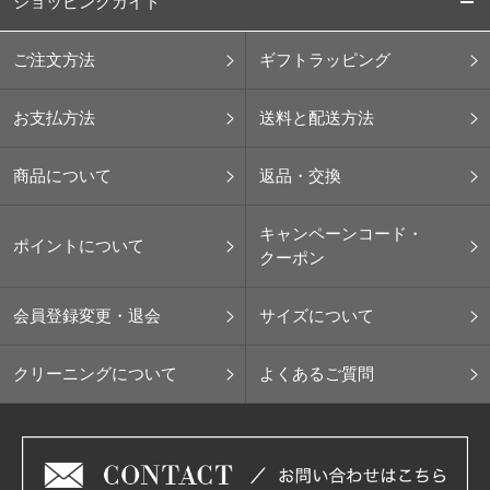
ショッピングガイド
ご注文方法
ギフトラッピング
お支払方法
送料と配送方法
商品について
返品・交換
キャンペーンコード・
ポイントについて
クーポン
会員登録変更・退会
サイズについて
クリーニングについて
よくあるご質問