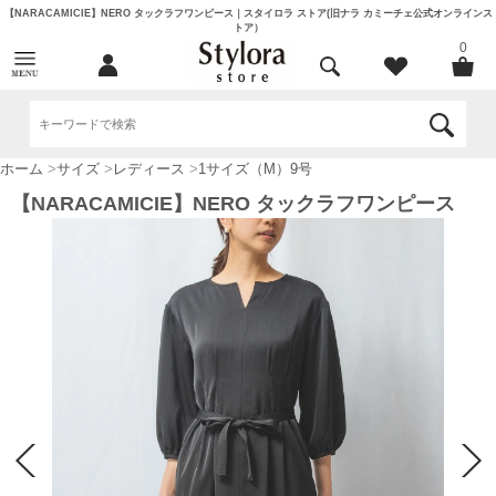
【NARACAMICIE】NERO タックラフワンピース｜スタイロラ ストア(旧ナラ カミーチェ公式オンラインス
トア）
0
ホーム
>
サイズ
>
レディース
>
1サイズ（M）9号
【NARACAMICIE】NERO タックラフワンピース