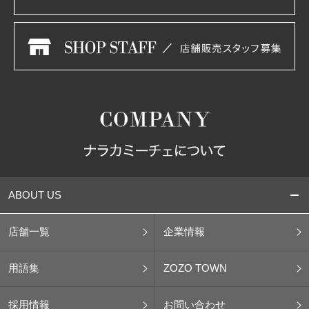
ABOUT US
店舗一覧
企業情報
用語集
ZOZO TOWN
採用情報
お問い合わせ