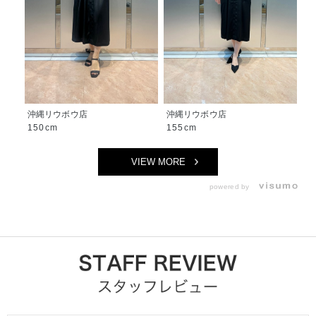
沖縄リウボウ店
沖縄リウボウ店
150cm
155cm
VIEW MORE
powered by