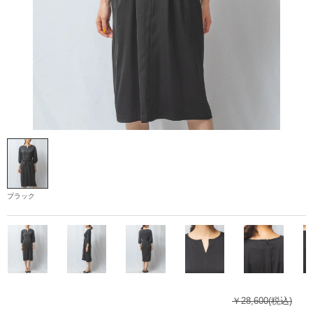
ブラック
￥28,600
(税込)