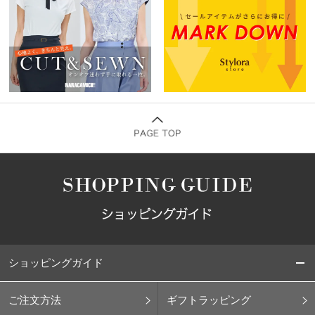
ショッピングガイド
ご注文方法
ギフトラッピング