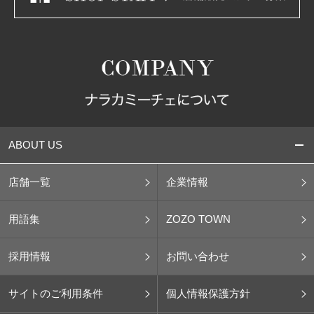
ABOUT US
店舗一覧
企業情報
用語集
ZOZO TOWN
採用情報
お問い合わせ
サイトのご利用条件
個人情報保護方針