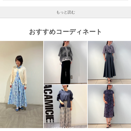
もっと読む
おすすめコーディネート