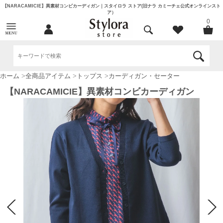
【NARACAMICIE】異素材コンビカーディガン｜スタイロラ ストア(旧ナラ カミーチェ公式オンラインスト
ア）
0
ホーム
>
全商品アイテム
>
トップス
>
カーディガン・セーター
【NARACAMICIE】異素材コンビカーディガン