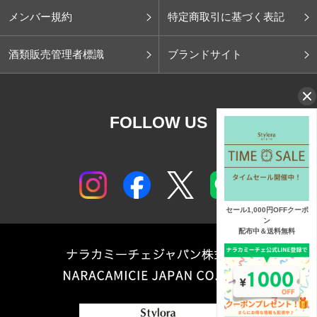
メンバー規約
特定商取引に基づく表記
酒類販売管理者標識
ブランドサイト
FOLLOW US
セール1,000円OFFクーポ
ン
配布中＆送料無料