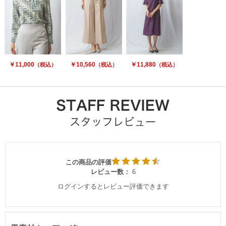
￥11,000
￥10,560
￥11,880
（税込）
（税込）
（税込）
この商品の評価
レビュー数：
6
ログインするとレビュー評価できます