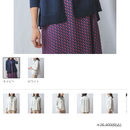
ネイビー
ホワイト
￥26,400
(税込)