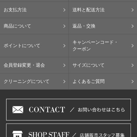
お支払方法
送料と配送方法
商品について
返品・交換
キャンペーンコード・
ポイントについて
クーポン
会員登録変更・退会
サイズについて
クリーニングについて
よくあるご質問