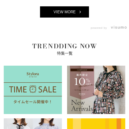
VIEW MORE
powered by