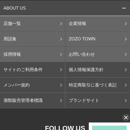
ABOUT US
店舗一覧
企業情報
用語集
ZOZO TOWN
採用情報
お問い合わせ
サイトのご利用条件
個人情報保護方針
メンバー規約
特定商取引に基づく表記
酒類販売管理者標識
ブランドサイト
FOLLOW US