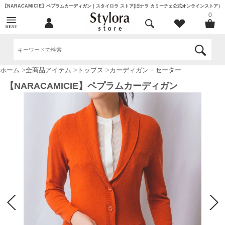
【NARACAMICIE】ペプラムカーディガン｜スタイロラ ストア(旧ナラ カミーチェ公式オンラインストア）
0
ホーム
>
全商品アイテム
>
トップス
>
カーディガン・セーター
【NARACAMICIE】ペプラムカーディガン