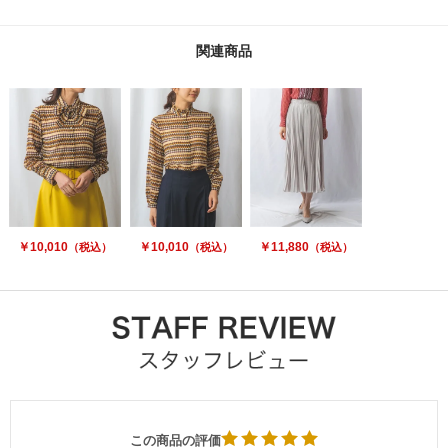
関連商品
￥10,010
￥10,010
￥11,880
（税込）
（税込）
（税込）
この商品の評価