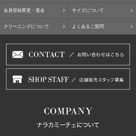
会員登録変更・退会
サイズについて
クリーニングについて
よくあるご質問