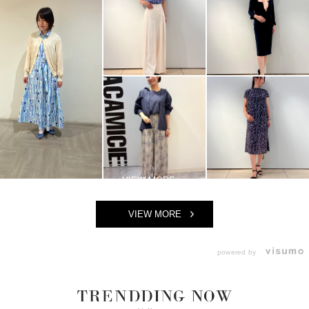
VIEW MORE
powered by