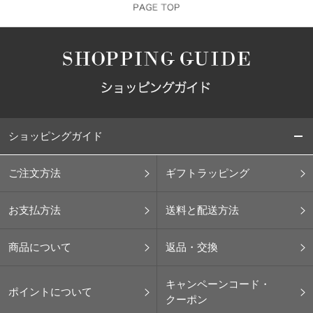
ショッピングガイド
ご注文方法
ギフトラッピング
お支払方法
送料と配送方法
商品について
返品・交換
キャンペーンコード・
ポイントについて
クーポン