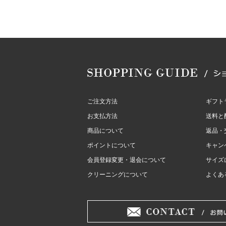
ご注文方法
ギフト
お支払方法
送料と
商品について
返品・
ポイントについて
キャン
会員登録変更・退会について
サイズ
クリーニングについて
よくあ