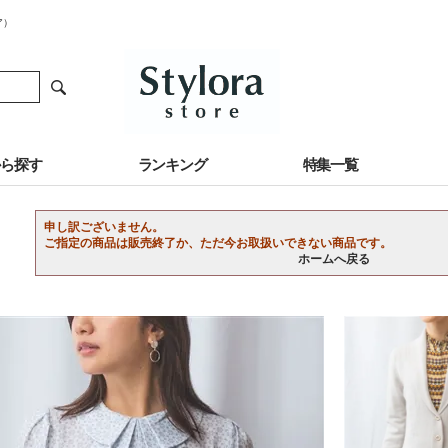
ア）
から探す
ランキング
特集一覧
申し訳ございません。
ご指定の商品は販売終了か、ただ今お取扱いできない商品です。
ホームへ戻る