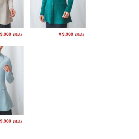
9,900
￥9,900
（税込）
（税込）
9,900
（税込）