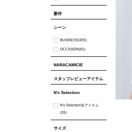
新作
シーン
BUSINESS(355)
OCCASION(81)
NARACAMICIE
スタッフレビューアイテム
N's Selection
N's Selection全アイテム
(26)
サイズ