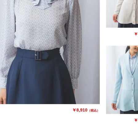
￥
￥8,910
（税込）
￥