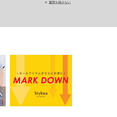
履歴を残さない