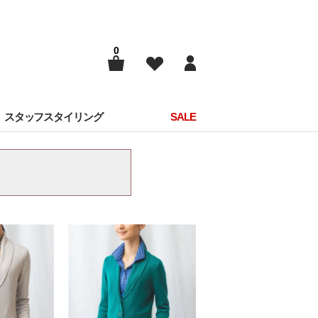
0
スタッフスタイリング
SALE