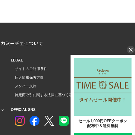
LEGAL
サイトのご利用条件
個人情報保護方針
メンバー規約
特定商取引に関する法律に基づく表示
OFFICIAL SNS
ョン
セール1,000円OFFクーポン
配布中＆送料無料