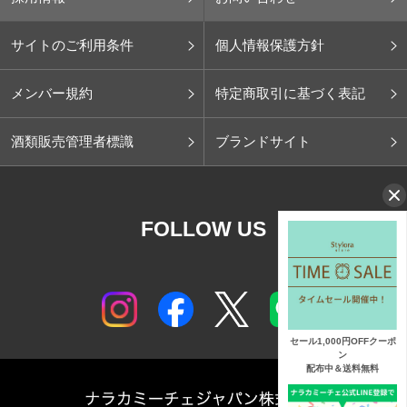
サイトのご利用条件
個人情報保護方針
メンバー規約
特定商取引に基づく表記
酒類販売管理者標識
ブランドサイト
FOLLOW US
セール1,000円OFFクーポ
ン
配布中＆送料無料