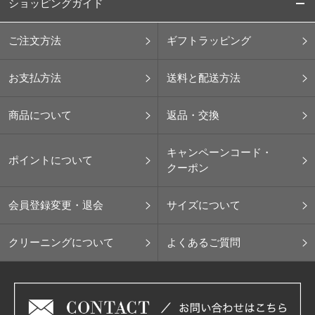
ショッピングガイド
ご注文方法
ギフトラッピング
お支払方法
送料と配送方法
商品について
返品・交換
キャンペーンコード・
ポイントについて
クーポン
会員登録変更・退会
サイズについて
クリーニングについて
よくあるご質問