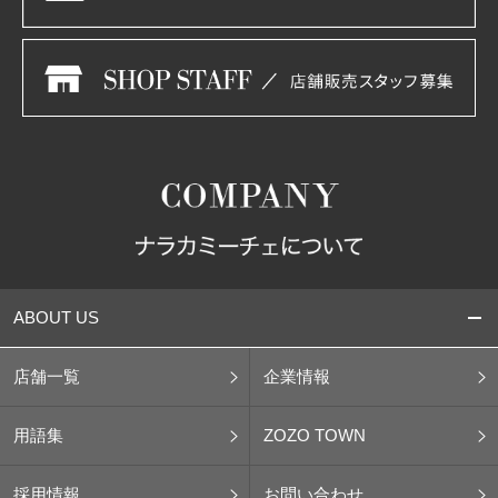
ABOUT US
店舗一覧
企業情報
用語集
ZOZO TOWN
採用情報
お問い合わせ