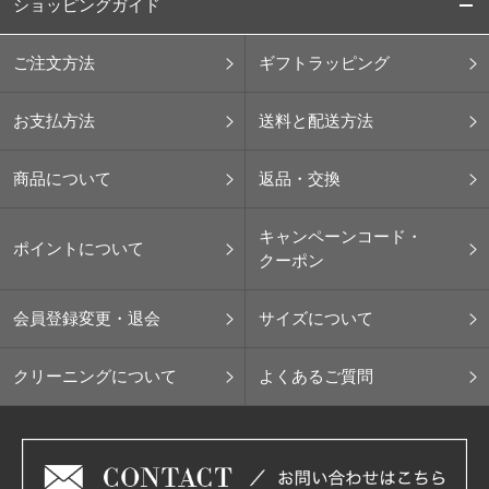
ショッピングガイド
ご注文方法
ギフトラッピング
お支払方法
送料と配送方法
商品について
返品・交換
キャンペーンコード・
ポイントについて
クーポン
会員登録変更・退会
サイズについて
クリーニングについて
よくあるご質問