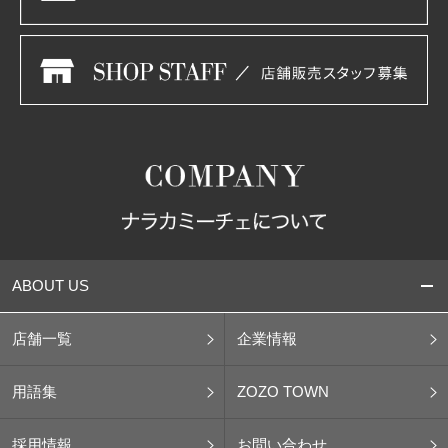
ABOUT US
店舗一覧
企業情報
用語集
ZOZO TOWN
採用情報
お問い合わせ