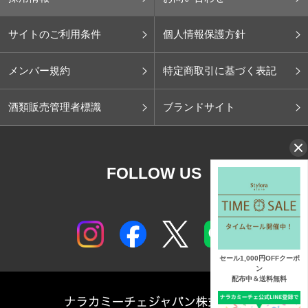
サイトのご利用条件
個人情報保護方針
メンバー規約
特定商取引に基づく表記
酒類販売管理者標識
ブランドサイト
FOLLOW US
セール1,000円OFFクーポ
ン
配布中＆送料無料