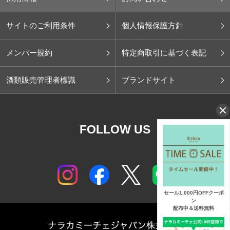
サイトのご利用条件
個人情報保護方針
メンバー規約
特定商取引に基づく表記
酒類販売管理者標識
ブランドサイト
FOLLOW US
セール1,000円OFFクーポ
ン
配布中＆送料無料