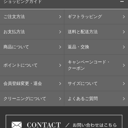
ショッピングガイド
ご注文方法
ギフトラッピング
お支払方法
送料と配送方法
商品について
返品・交換
キャンペーンコード・
ポイントについて
クーポン
会員登録変更・退会
サイズについて
クリーニングについて
よくあるご質問