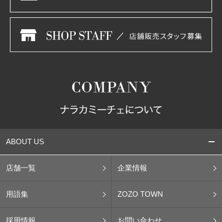
ABOUT US
店舗一覧
企業情報
用語集
ZOZO TOWN
採用情報
お問い合わせ