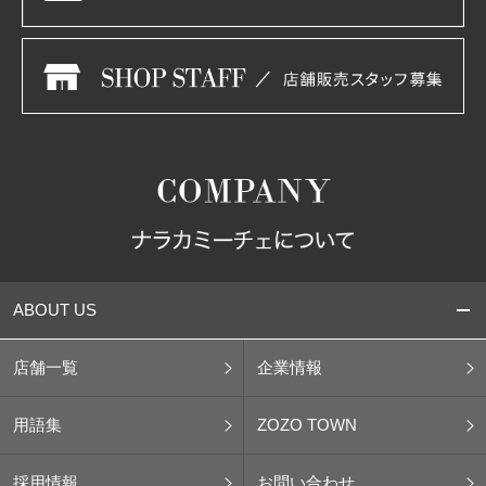
ABOUT US
店舗一覧
企業情報
用語集
ZOZO TOWN
採用情報
お問い合わせ