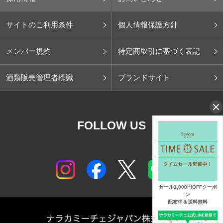
サイトのご利用条件
個人情報保護方針
メンバー規約
特定商取引に基づく表記
酒類販売管理者標識
ブランドサイト
FOLLOW US
セール1,000円OFFクーポ
ン
配布中＆送料無料