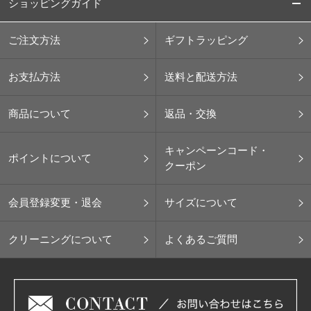
ショッピングガイド
ご注文方法
ギフトラッピング
お支払方法
送料と配送方法
商品について
返品・交換
キャンペーンコード・
ポイントについて
クーポン
会員登録変更・退会
サイズについて
クリーニングについて
よくあるご質問