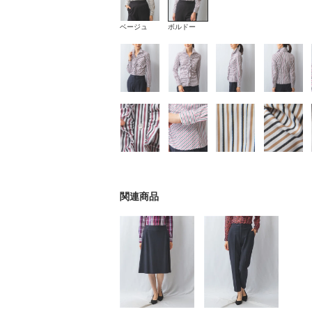
ベージュ
ボルドー
関連商品