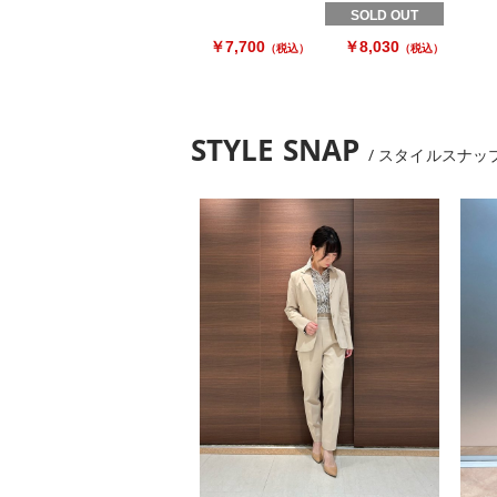
SOLD OUT
￥7,700
￥8,030
（税込）
（税込）
STYLE SNAP
スタイルスナッ