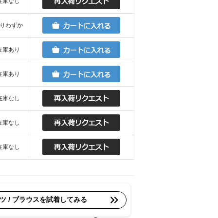
在庫なし
りわずか
在庫あり
在庫あり
在庫なし
在庫なし
在庫なし
ツ / ブラウスを試着してみる