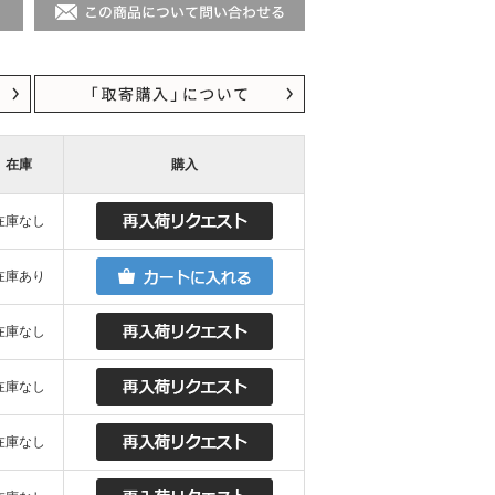
在庫
購入
在庫なし
在庫あり
在庫なし
在庫なし
在庫なし