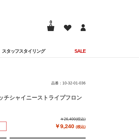
0
スタッフスタイリング
SALE
品番：10-32-01-036
トレッチシャイニーストライプフロン
￥26,400
(税込)
￥9,240
(税込)