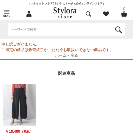
｜スタイロラ ストア(旧ナラ カミーチェ公式オンラインストア）
0
申し訳ございません。
ご指定の商品は販売終了か、ただ今お取扱いできない商品です。
ホームへ戻る
関連商品
￥18,480
（税込）