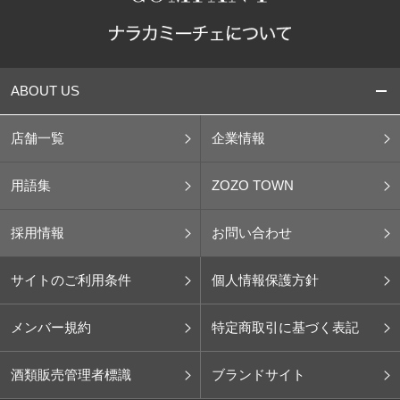
ABOUT US
店舗一覧
企業情報
用語集
ZOZO TOWN
採用情報
お問い合わせ
サイトのご利用条件
個人情報保護方針
メンバー規約
特定商取引に基づく表記
酒類販売管理者標識
ブランドサイト