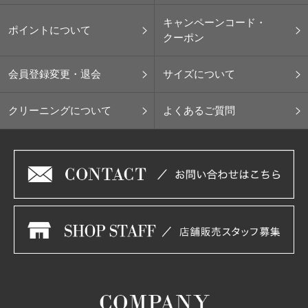
キャンペーンコード・
ポイントについて
クーポン
会員登録変更・退会
サイズについて
クリーニングについて
よくあるご質問