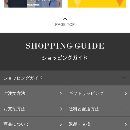
ショッピングガイド
ご注文方法
ギフトラッピング
お支払方法
送料と配送方法
商品について
返品・交換