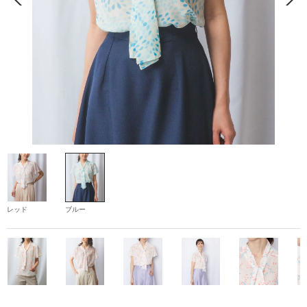
レッド
ブルー