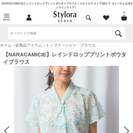
【NARACAMICIE】レインドロッププリントボウタイブラウス｜スタイロラ ストア(旧ナラ カミーチェ公式オ
ンラインストア）
0
ホーム
>
全商品アイテム
>
トップス
>
シャツ・ブラウス
【NARACAMICIE】レインドロッププリントボウタ
イブラウス