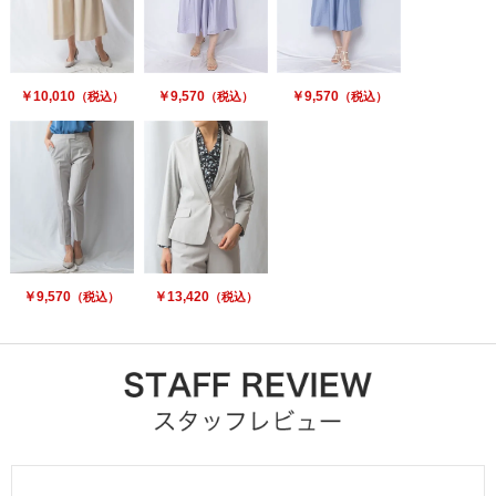
￥10,010
￥9,570
￥9,570
（税込）
（税込）
（税込）
￥9,570
￥13,420
（税込）
（税込）