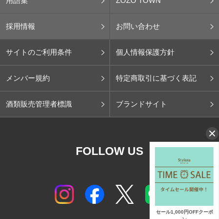
用語集
ZOZO TOWN
採用情報
お問い合わせ
サイトのご利用条件
個人情報保護方針
メンバー規約
特定商取引に基づく表記
酒類販売管理者標識
ブランドサイト
FOLLOW US
セール1,000円OFFクーポ