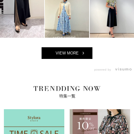
VIEW MORE
powered by