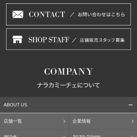
ABOUT US
店舗一覧
企業情報