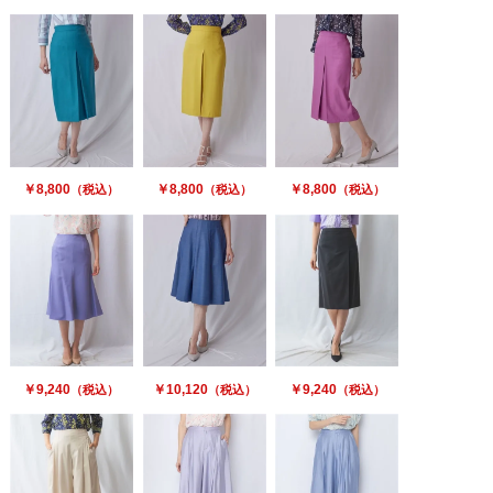
￥8,800
￥8,800
￥8,800
（税込）
（税込）
（税込）
￥9,240
￥10,120
￥9,240
（税込）
（税込）
（税込）