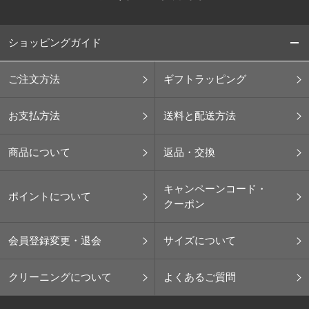
ショッピングガイド
ご注文方法
ギフトラッピング
お支払方法
送料と配送方法
商品について
返品・交換
キャンペーンコード・
ポイントについて
クーポン
会員登録変更・退会
サイズについて
クリーニングについて
よくあるご質問