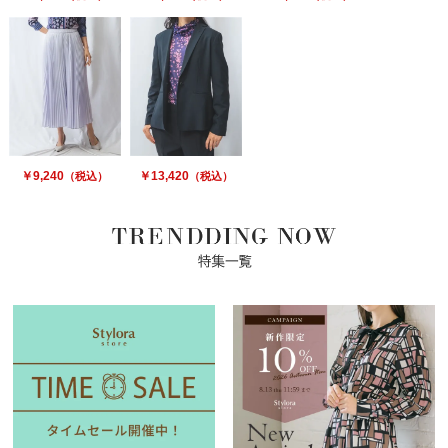
￥9,240
￥13,420
（税込）
（税込）