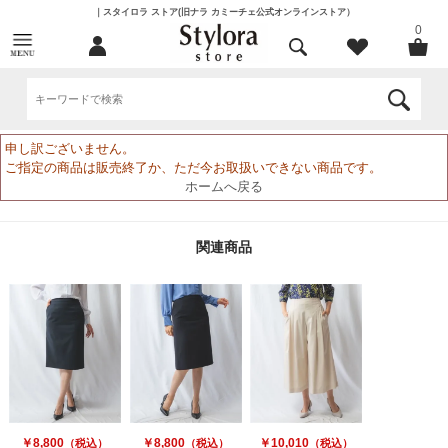
｜スタイロラ ストア(旧ナラ カミーチェ公式オンラインストア）
0
申し訳ございません。
ご指定の商品は販売終了か、ただ今お取扱いできない商品です。
ホームへ戻る
関連商品
￥8,800
￥8,800
￥10,010
（税込）
（税込）
（税込）