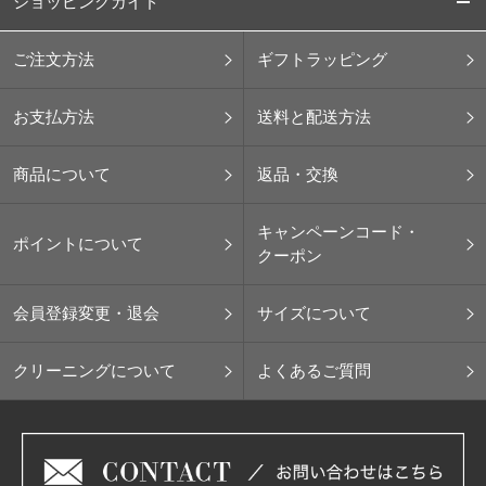
ショッピングガイド
ご注文方法
ギフトラッピング
お支払方法
送料と配送方法
商品について
返品・交換
キャンペーンコード・
ポイントについて
クーポン
会員登録変更・退会
サイズについて
クリーニングについて
よくあるご質問