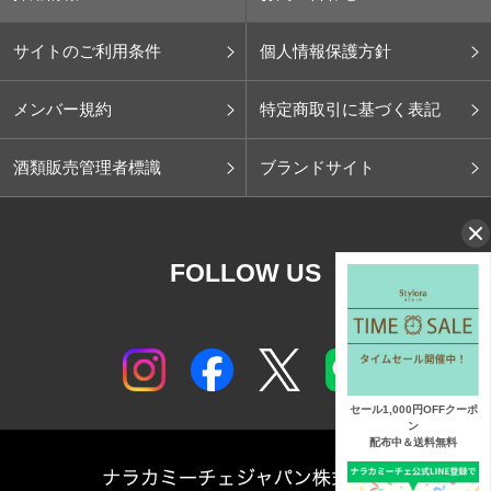
サイトのご利用条件
個人情報保護方針
メンバー規約
特定商取引に基づく表記
酒類販売管理者標識
ブランドサイト
FOLLOW US
セール1,000円OFFクーポ
ン
配布中＆送料無料