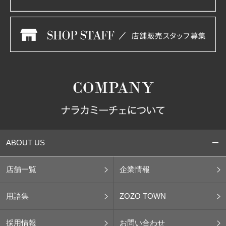
ABOUT US
店舗一覧
企業情報
用語集
ZOZO TOWN
採用情報
お問い合わせ