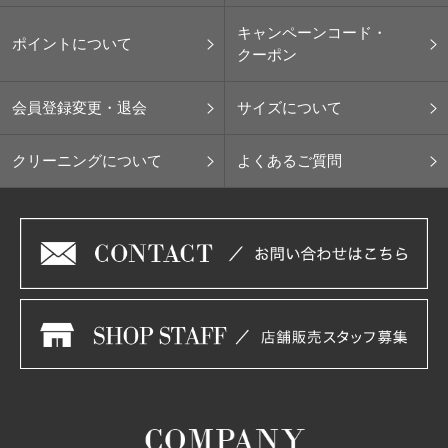
キャンペーンコード・
ポイントについて
クーポン
会員登録変更・退会
サイズについて
クリーニングについて
よくあるご質問