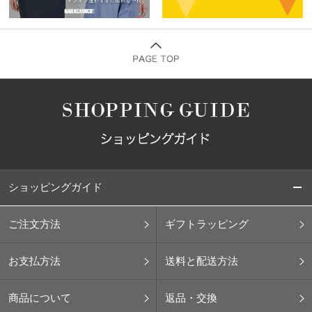
ショッピングガイド
ご注文方法
ギフトラッピング
お支払方法
送料と配送方法
商品について
返品・交換