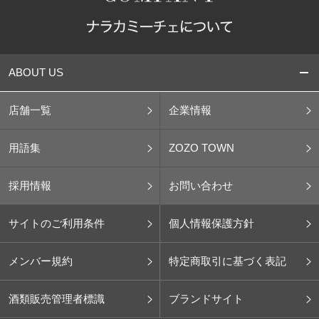
ABOUT US
店舗一覧
企業情報
用語集
ZOZO TOWN
採用情報
お問い合わせ
サイトのご利用条件
個人情報保護方針
メンバー規約
特定商取引に基づく表記
酒類販売管理者標識
ブランドサイト