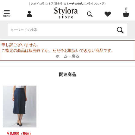
｜スタイロラ ストア(旧ナラ カミーチェ公式オンラインストア）
0
申し訳ございません。
ご指定の商品は販売終了か、ただ今お取扱いできない商品です。
ホームへ戻る
関連商品
￥8,800
（税込）