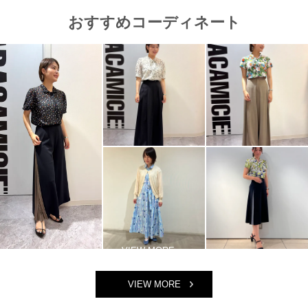
おすすめコーディネート
VIEW MORE