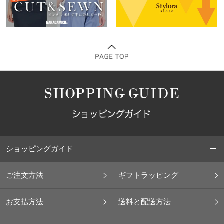
ショッピングガイド
ご注文方法
ギフトラッピング
お支払方法
送料と配送方法