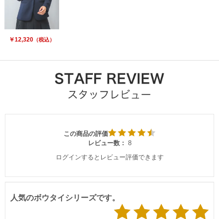
￥12,320
（税込）
この商品の評価
レビュー数：
8
ログインするとレビュー評価できます
人気のボウタイシリーズです。