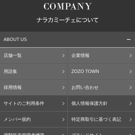
ABOUT US
店舗一覧
企業情報
用語集
ZOZO TOWN
採用情報
お問い合わせ
サイトのご利用条件
個人情報保護方針
メンバー規約
特定商取引に基づく表記