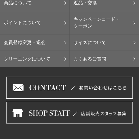
商品について
返品・交換
キャンペーンコード・
ポイントについて
クーポン
会員登録変更・退会
サイズについて
クリーニングについて
よくあるご質問