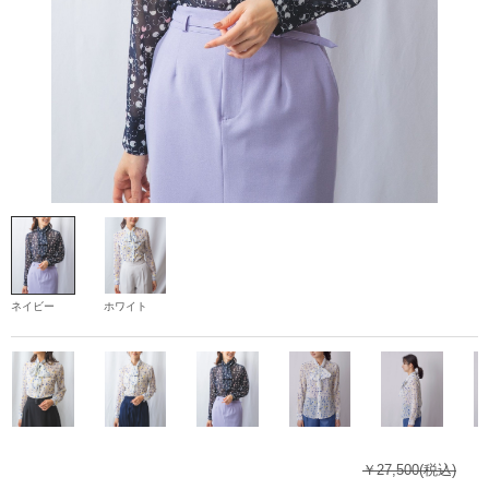
ネイビー
ホワイト
￥27,500
(税込)