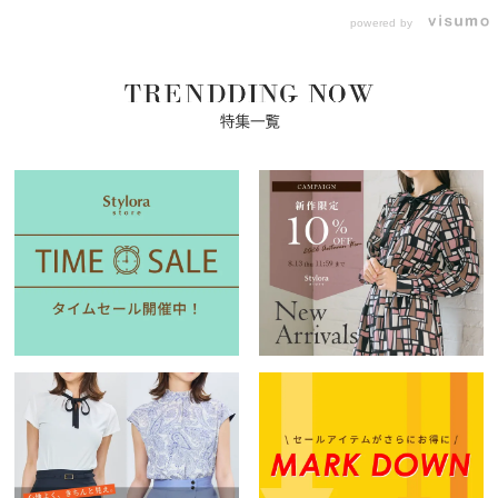
powered by