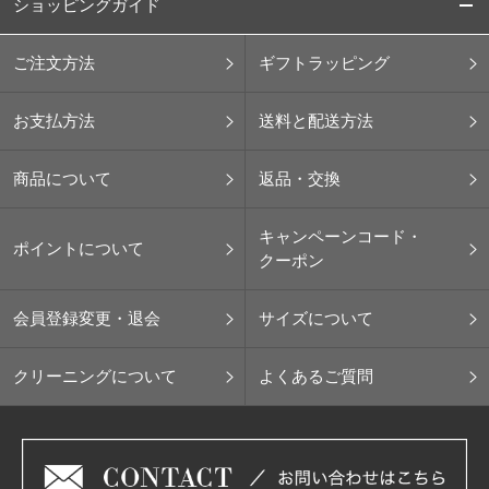
ショッピングガイド
ご注文方法
ギフトラッピング
お支払方法
送料と配送方法
商品について
返品・交換
キャンペーンコード・
ポイントについて
クーポン
会員登録変更・退会
サイズについて
クリーニングについて
よくあるご質問