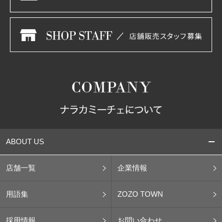
ABOUT US
店舗一覧
企業情報
用語集
ZOZO TOWN
採用情報
お問い合わせ