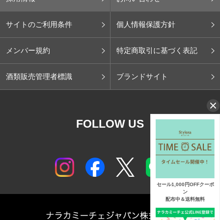
サイトのご利用条件
個人情報保護方針
メンバー規約
特定商取引に基づく表記
酒類販売管理者標識
ブランドサイト
FOLLOW US
セール1,000円OFFクーポ
ン
配布中＆送料無料