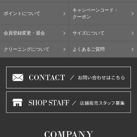
キャンペーンコード・
ポイントについて
クーポン
会員登録変更・退会
サイズについて
クリーニングについて
よくあるご質問