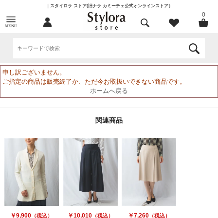
｜スタイロラ ストア(旧ナラ カミーチェ公式オンラインストア）
0
申し訳ございません。
ご指定の商品は販売終了か、ただ今お取扱いできない商品です。
ホームへ戻る
関連商品
￥9,900
￥10,010
￥7,260
（税込）
（税込）
（税込）