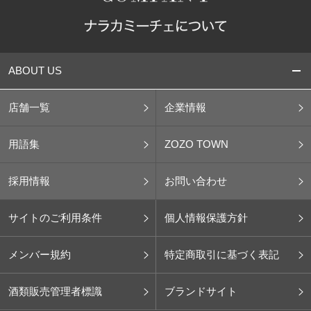
ABOUT US
店舗一覧
企業情報
用語集
ZOZO TOWN
採用情報
お問い合わせ
サイトのご利用条件
個人情報保護方針
メンバー規約
特定商取引に基づく表記
酒類販売管理者標識
ブランドサイト