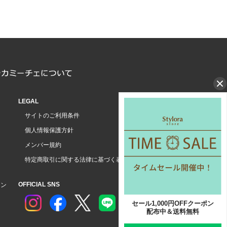
LEGAL
サイトのご利用条件
個人情報保護方針
メンバー規約
特定商取引に関する法律に基づく表示
OFFICIAL SNS
ョン
セール1,000円OFFクーポン
配布中＆送料無料