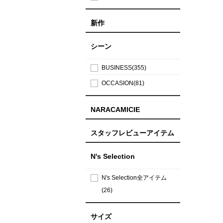
新作
シーン
BUSINESS(355)
OCCASION(81)
NARACAMICIE
スタッフレビューアイテム
N's Selection
N's Selection全アイテム
(26)
サイズ