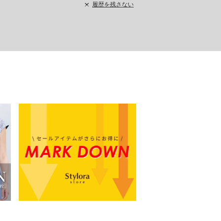
履歴を残さない