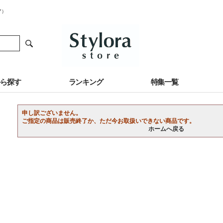
ア）
から探す
ランキング
特集一覧
申し訳ございません。
ご指定の商品は販売終了か、ただ今お取扱いできない商品です。
ホームへ戻る