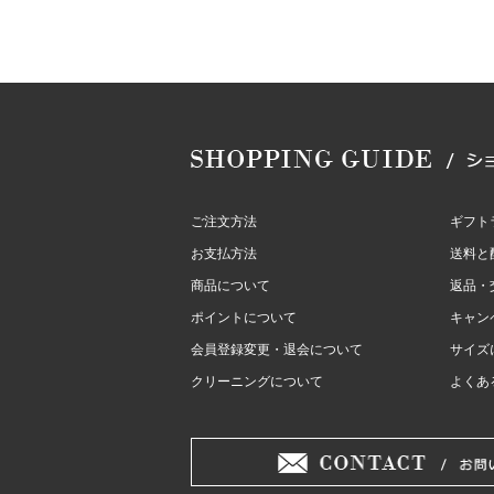
ご注文方法
ギフト
お支払方法
送料と
商品について
返品・
ポイントについて
キャン
会員登録変更・退会について
サイズ
クリーニングについて
よくあ