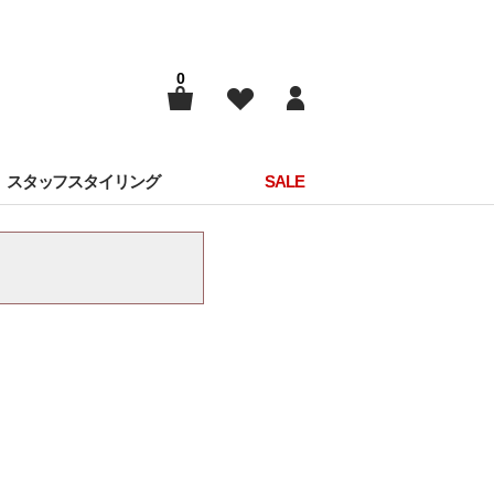
0
スタッフスタイリング
SALE