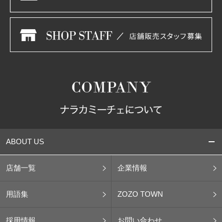
ABOUT US
店舗一覧
企業情報
用語集
ZOZO TOWN
採用情報
お問い合わせ