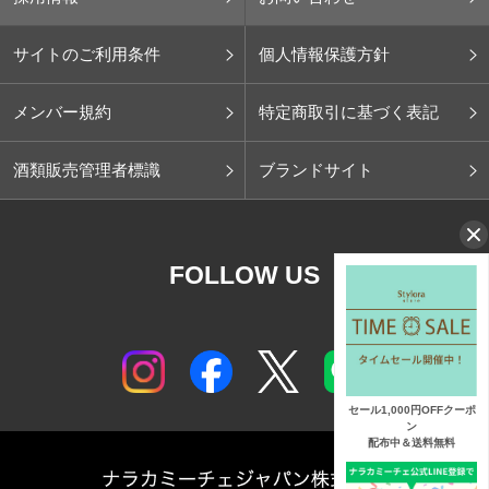
サイトのご利用条件
個人情報保護方針
メンバー規約
特定商取引に基づく表記
酒類販売管理者標識
ブランドサイト
FOLLOW US
セール1,000円OFFクーポ
ン
配布中＆送料無料