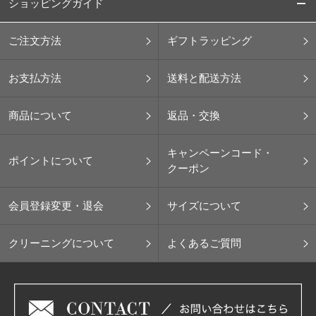
ショッピングガイド
ご注文方法
ギフトラッピング
お支払方法
送料と配送方法
商品について
返品・交換
キャンペーンコード・
ポイントについて
クーポン
会員登録変更・退会
サイズについて
クリーニングについて
よくあるご質問