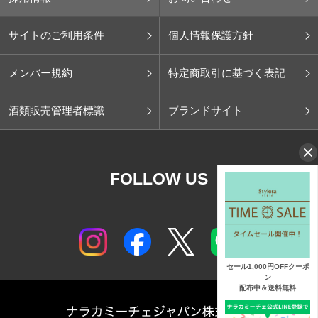
サイトのご利用条件
個人情報保護方針
メンバー規約
特定商取引に基づく表記
酒類販売管理者標識
ブランドサイト
FOLLOW US
セール1,000円OFFクーポ
ン
配布中＆送料無料