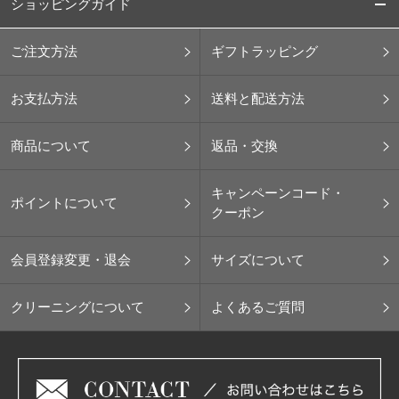
ショッピングガイド
ご注文方法
ギフトラッピング
お支払方法
送料と配送方法
商品について
返品・交換
キャンペーンコード・
ポイントについて
クーポン
会員登録変更・退会
サイズについて
クリーニングについて
よくあるご質問