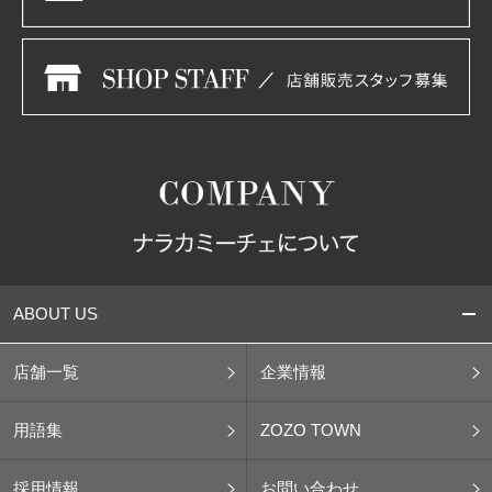
ABOUT US
店舗一覧
企業情報
用語集
ZOZO TOWN
採用情報
お問い合わせ