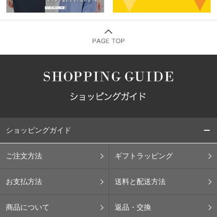
ショッピングガイド
ご注文方法
ギフトラッピング
お支払方法
送料と配送方法
商品について
返品・交換