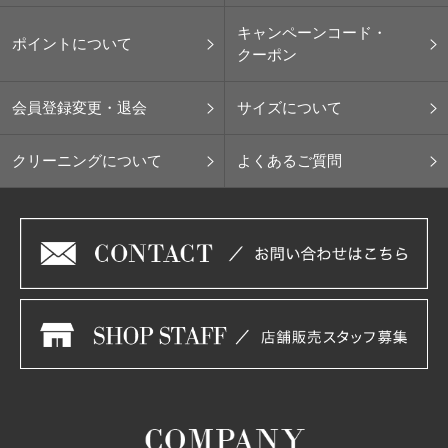
キャンペーンコード・
ポイントについて
クーポン
会員登録変更・退会
サイズについて
クリーニングについて
よくあるご質問