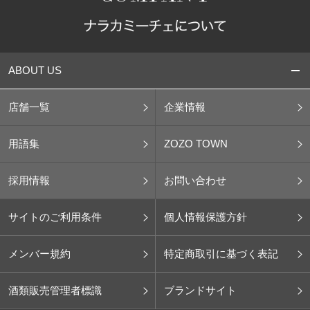
ABOUT US
店舗一覧
企業情報
用語集
ZOZO TOWN
採用情報
お問い合わせ
サイトのご利用条件
個人情報保護方針
メンバー規約
特定商取引に基づく表記
酒類販売管理者標識
ブランドサイト