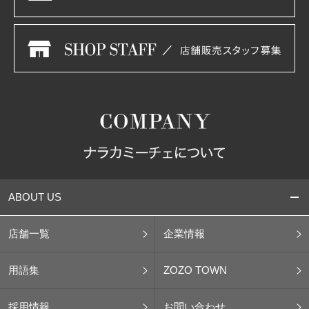
ABOUT US
店舗一覧
企業情報
用語集
ZOZO TOWN
採用情報
お問い合わせ