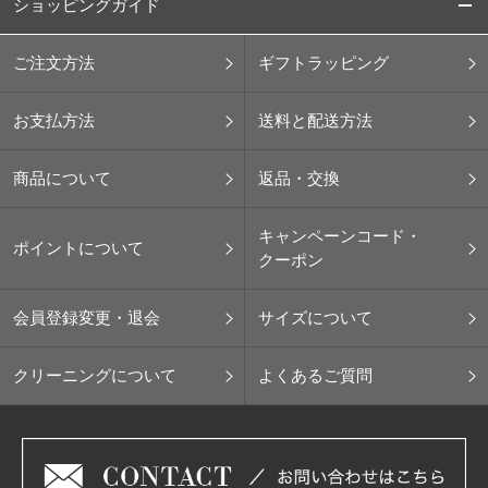
ショッピングガイド
ご注文方法
ギフトラッピング
お支払方法
送料と配送方法
商品について
返品・交換
キャンペーンコード・
ポイントについて
クーポン
会員登録変更・退会
サイズについて
クリーニングについて
よくあるご質問