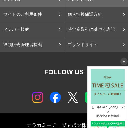
サイトのご利用条件
個人情報保護方針
メンバー規約
特定商取引に基づく表記
酒類販売管理者標識
ブランドサイト
FOLLOW US
セール1,000円OFFクーポ
ン
配布中＆送料無料