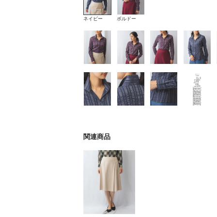
ネイビー
ボルドー
関連商品