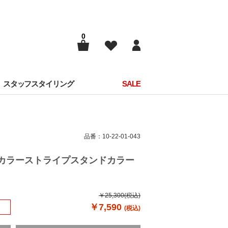
0
スタッフスタイリング
SALE
品番：10-22-01-043
ークカラーストライプスタンドカラー
￥25,300
(税込)
￥7,590
(税込)