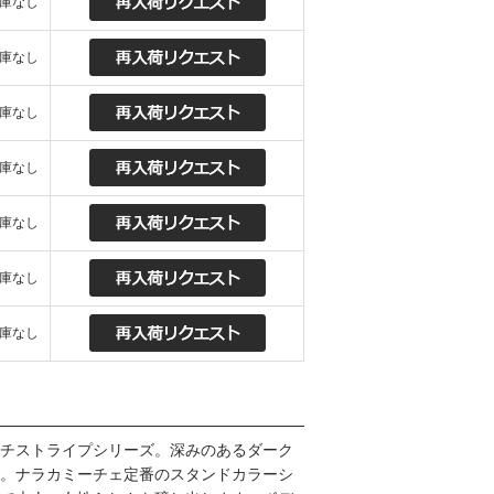
庫なし
庫なし
庫なし
庫なし
庫なし
庫なし
庫なし
チストライプシリーズ。深みのあるダーク
。ナラカミーチェ定番のスタンドカラーシ