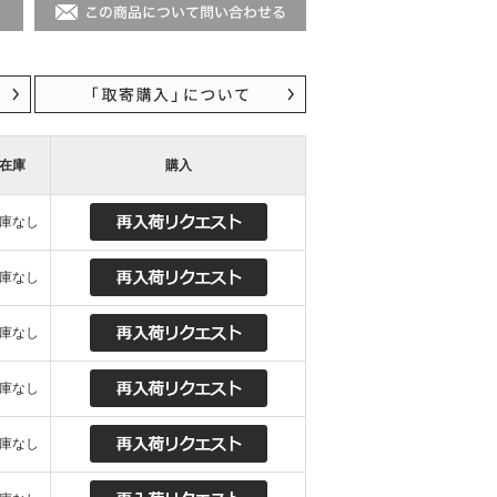
在庫
購入
庫なし
庫なし
庫なし
庫なし
庫なし