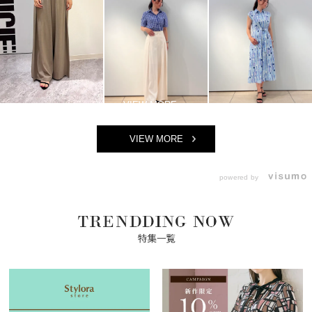
VIEW MORE
powered by