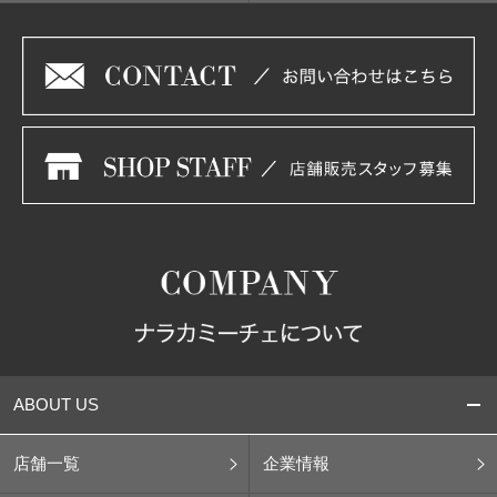
ABOUT US
店舗一覧
企業情報