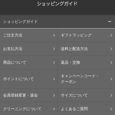
ショッピングガイド
ご注文方法
ギフトラッピング
お支払方法
送料と配送方法
商品について
返品・交換
キャンペーンコード・
ポイントについて
クーポン
会員登録変更・退会
サイズについて
クリーニングについて
よくあるご質問