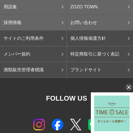
用語集
ZOZO TOWN
採用情報
お問い合わせ
サイトのご利用条件
個人情報保護方針
メンバー規約
特定商取引に基づく表記
酒類販売管理者標識
ブランドサイト
FOLLOW US