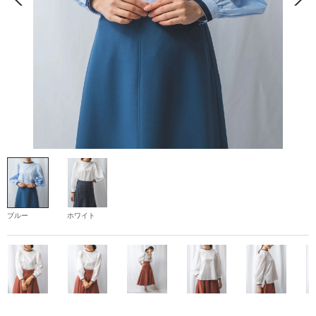
ブルー
ホワイト