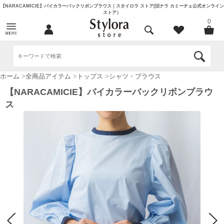
【NARACAMICIE】バイカラーバックリボンブラウス｜スタイロラ ストア(旧ナラ カミーチェ公式オンライン
ストア）
0
ホーム
>
全商品アイテム
>
トップス
>
シャツ・ブラウス
【NARACAMICIE】バイカラーバックリボンブラウ
ス