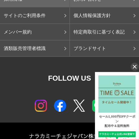
サイトのご利用条件
個人情報保護方針
メンバー規約
特定商取引に基づく表記
酒類販売管理者標識
ブランドサイト
FOLLOW US
セール1,000円OFFクーポ
ン
配布中＆送料無料