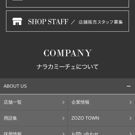
ABOUT US
店舗一覧
企業情報
用語集
ZOZO TOWN
採用情報
お問い合わせ