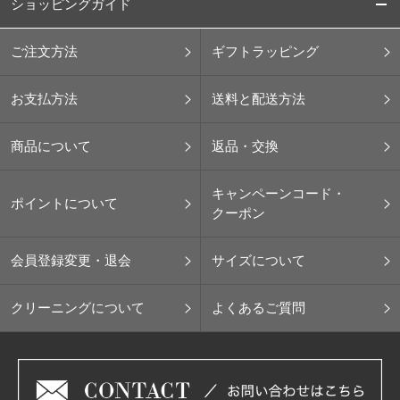
ショッピングガイド
ご注文方法
ギフトラッピング
お支払方法
送料と配送方法
商品について
返品・交換
キャンペーンコード・
ポイントについて
クーポン
会員登録変更・退会
サイズについて
クリーニングについて
よくあるご質問