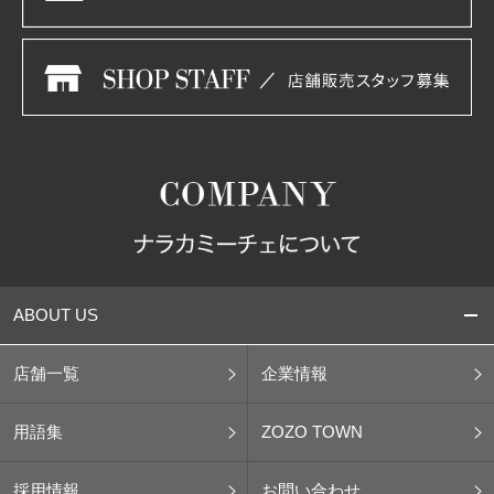
ABOUT US
店舗一覧
企業情報
用語集
ZOZO TOWN
採用情報
お問い合わせ