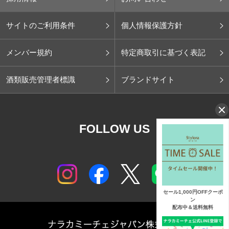
サイトのご利用条件
個人情報保護方針
メンバー規約
特定商取引に基づく表記
酒類販売管理者標識
ブランドサイト
FOLLOW US
セール1,000円OFFクーポ
ン
配布中＆送料無料