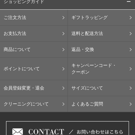
ショッピングガイド
ご注文方法
ギフトラッピング
お支払方法
送料と配送方法
商品について
返品・交換
キャンペーンコード・
ポイントについて
クーポン
会員登録変更・退会
サイズについて
クリーニングについて
よくあるご質問