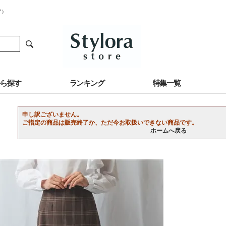
ア）
から探す
ランキング
特集一覧
申し訳ございません。
ご指定の商品は販売終了か、ただ今お取扱いできない商品です。
ホームへ戻る