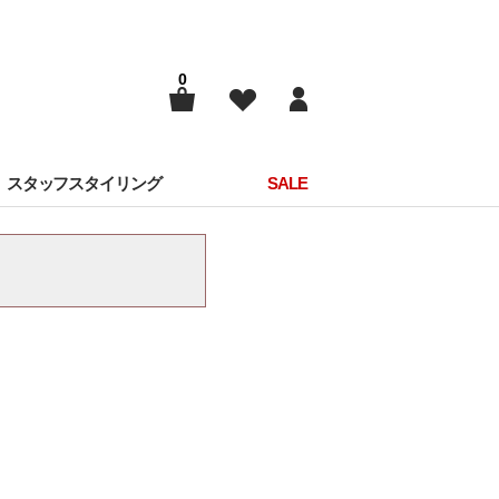
0
スタッフスタイリング
SALE