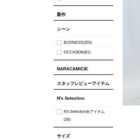
新作
シーン
BUSINESS(355)
OCCASION(81)
NARACAMICIE
スタッフレビューアイテム
N's Selection
N's Selection全アイテム
(26)
サイズ