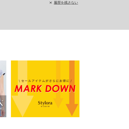
履歴を残さない