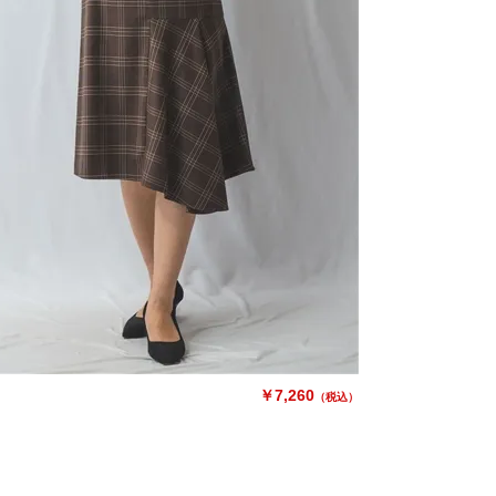
￥7,260
（税込）