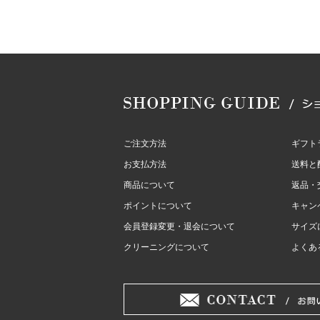
ご注文方法
ギフト
お支払方法
送料と
商品について
返品・
ポイントについて
キャン
会員登録変更・退会について
サイズ
クリーニングについて
よくあ