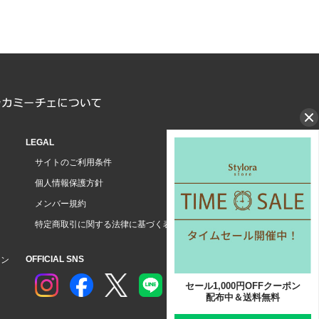
LEGAL
サイトのご利用条件
個人情報保護方針
メンバー規約
特定商取引に関する法律に基づく表示
OFFICIAL SNS
ョン
セール1,000円OFFクーポン
配布中＆送料無料