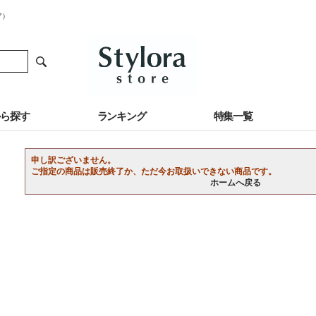
ア）
から探す
ランキング
特集一覧
申し訳ございません。
ご指定の商品は販売終了か、ただ今お取扱いできない商品です。
ホームへ戻る