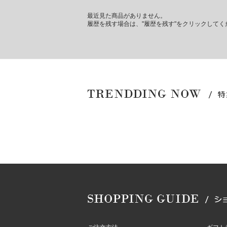
最近見た商品がありません。
履歴を残す場合は、"履歴を残す"をクリックしてく