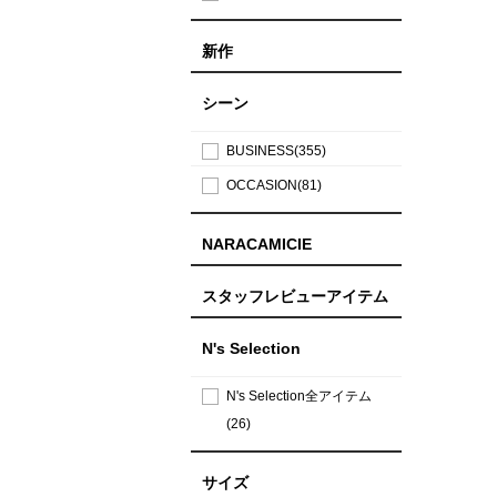
新作
シーン
BUSINESS(355)
OCCASION(81)
NARACAMICIE
スタッフレビューアイテム
N's Selection
N's Selection全アイテム
(26)
サイズ