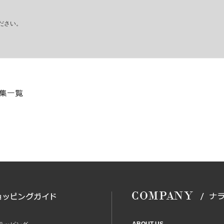
ださい。
ABOUT US