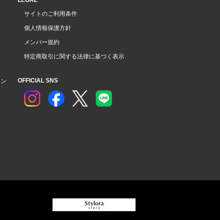
サイトのご利用条件
個人情報保護方針
メンバー規約
特定商取引に関する法律に基づく表示
OFFICIAL SNS
ョン