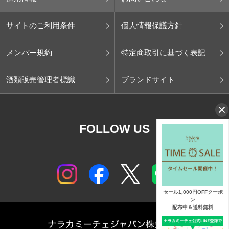
サイトのご利用条件
個人情報保護方針
メンバー規約
特定商取引に基づく表記
酒類販売管理者標識
ブランドサイト
FOLLOW US
セール1,000円OFFクーポ
ン
配布中＆送料無料