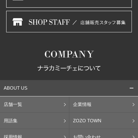
ABOUT US
店舗一覧
企業情報
用語集
ZOZO TOWN
採用情報
お問い合わせ