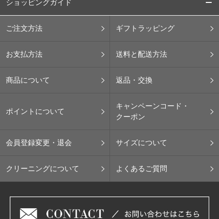
ショッピングガイド
ご注文方法
ギフトラッピング
お支払方法
送料と配送方法
商品について
返品・交換
キャンペーンコード・
ポイントについて
クーポン
会員登録変更・退会
サイズについて
クリーニングについて
よくあるご質問