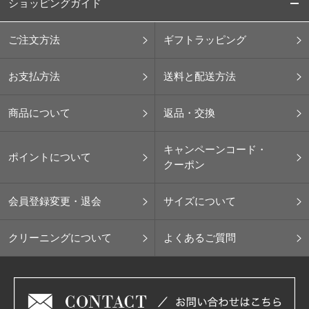
ショッピングガイド
ご注文方法
ギフトラッピング
お支払方法
送料と配送方法
商品について
返品・交換
キャンペーンコード・
ポイントについて
クーポン
会員登録変更・退会
サイズについて
クリーニングについて
よくあるご質問