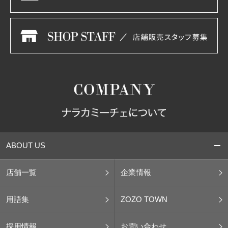
ABOUT US
店舗一覧
企業情報
用語集
ZOZO TOWN
採用情報
お問い合わせ