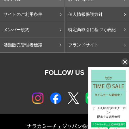
サイトのご利用条件
個人情報保護方針
メンバー規約
特定商取引に基づく表記
酒類販売管理者標識
ブランドサイト
FOLLOW US
セール1,000円OFFクーポ
ン
配布中＆送料無料