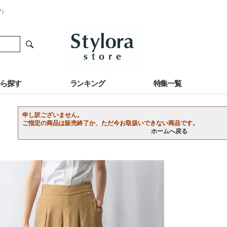
ア）
から探す
ランキング
特集一覧
申し訳ございません。
ご指定の商品は販売終了か、ただ今お取扱いできない商品です。
ホームへ戻る