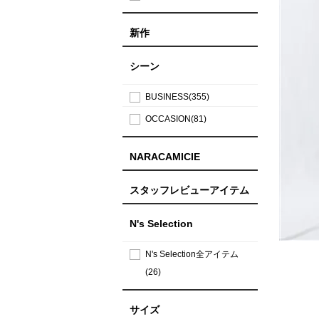
新作
シーン
BUSINESS(355)
OCCASION(81)
NARACAMICIE
スタッフレビューアイテム
N's Selection
N's Selection全アイテム
(26)
サイズ