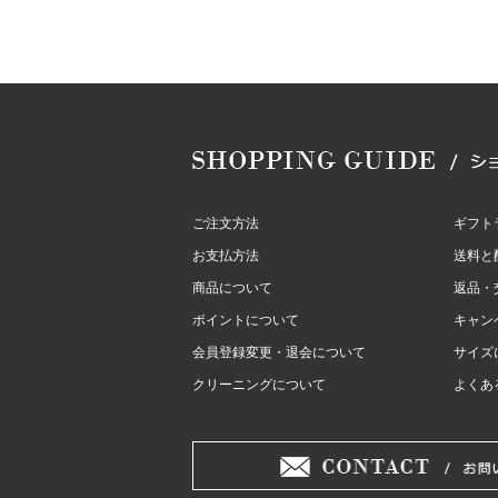
ご注文方法
ギフト
お支払方法
送料と
商品について
返品・
ポイントについて
キャン
会員登録変更・退会について
サイズ
クリーニングについて
よくあ