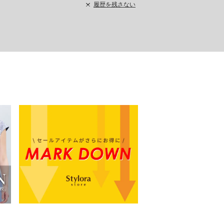
履歴を残さない