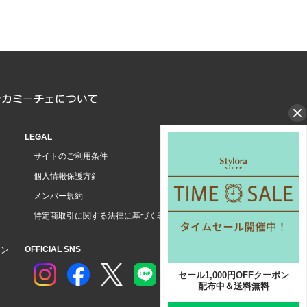
LEGAL
サイトのご利用条件
個人情報保護方針
メンバー規約
特定商取引に関する法律に基づく表示
OFFICIAL SNS
ョン
セール1,000円OFFクーポン
配布中＆送料無料