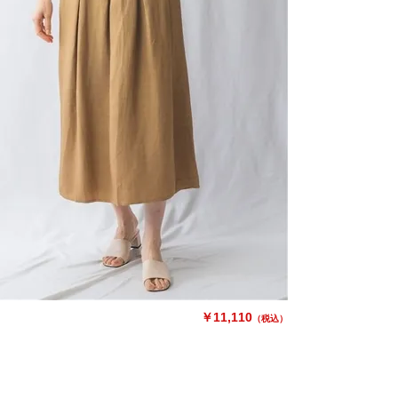
￥11,110
（税込）