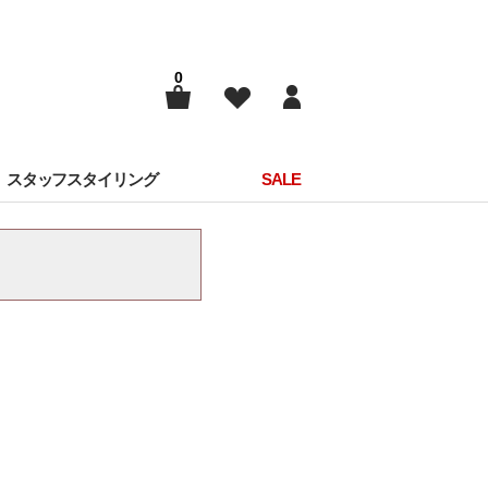
0
スタッフスタイリング
SALE