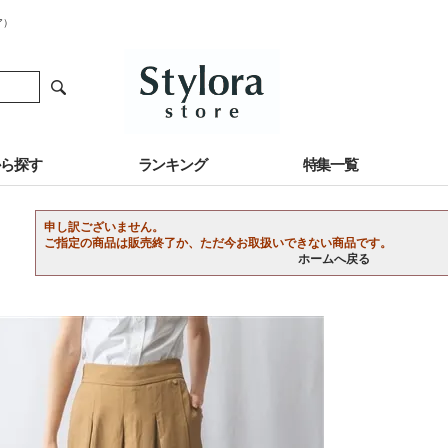
ア）
から探す
ランキング
特集一覧
申し訳ございません。
ご指定の商品は販売終了か、ただ今お取扱いできない商品です。
ホームへ戻る