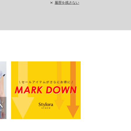
履歴を残さない