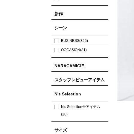
新作
シーン
BUSINESS(355)
OCCASION(81)
NARACAMICIE
スタッフレビューアイテム
N's Selection
N's Selection全アイテム
(26)
サイズ