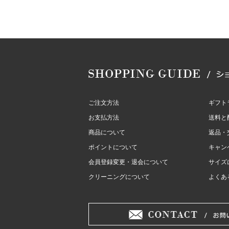
ご注文方法
ギフト
お支払方法
送料と
商品について
返品・
ポイントについて
キャン
会員登録変更・退会について
サイズ
クリーニングについて
よくあ