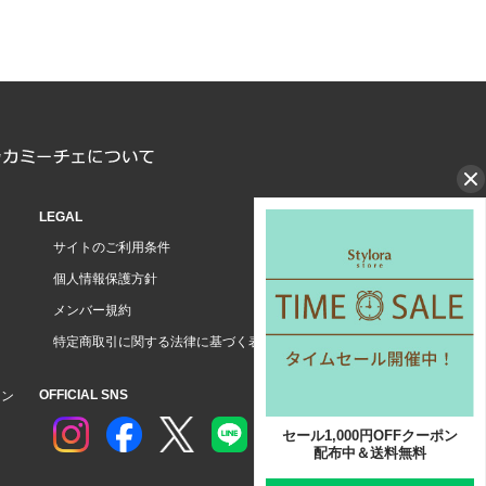
LEGAL
サイトのご利用条件
個人情報保護方針
メンバー規約
特定商取引に関する法律に基づく表示
OFFICIAL SNS
ョン
セール1,000円OFFクーポン
配布中＆送料無料