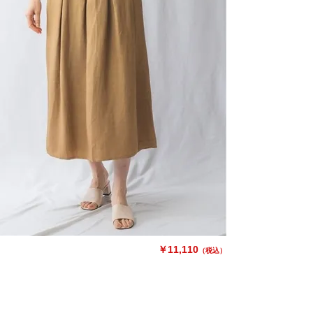
￥11,110
（税込）