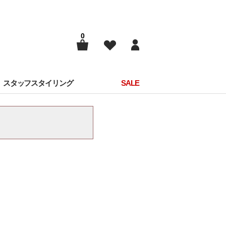
0
スタッフスタイリング
SALE