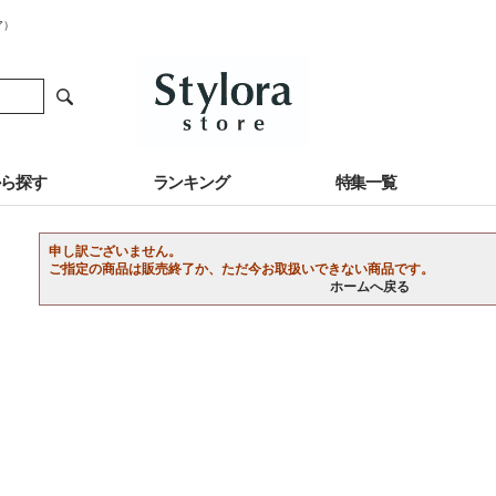
ア）
から探す
ランキング
特集一覧
申し訳ございません。
ご指定の商品は販売終了か、ただ今お取扱いできない商品です。
ホームへ戻る