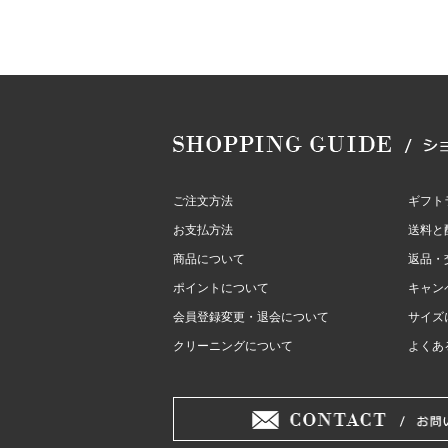
ご注文方法
ギフト
お支払方法
送料と
商品について
返品・
ポイントについて
キャン
会員登録変更・退会について
サイズ
クリーニングについて
よくあ