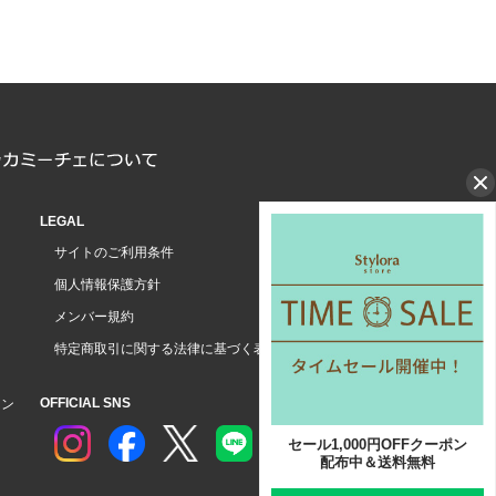
LEGAL
サイトのご利用条件
個人情報保護方針
メンバー規約
特定商取引に関する法律に基づく表示
OFFICIAL SNS
ョン
セール1,000円OFFクーポン
配布中＆送料無料