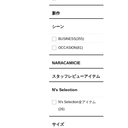
新作
シーン
BUSINESS(355)
OCCASION(81)
NARACAMICIE
スタッフレビューアイテム
N's Selection
N's Selection全アイテム
(26)
サイズ