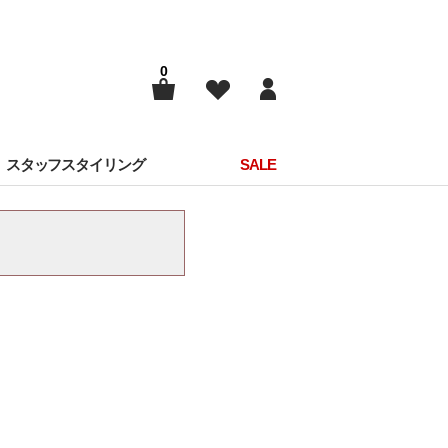
0
スタッフスタイリング
SALE