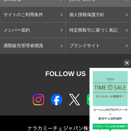
サイトのご利用条件
個人情報保護方針
メンバー規約
特定商取引に基づく表記
酒類販売管理者標識
ブランドサイト
FOLLOW US
セール1,000円OFFクーポ
ン
配布中＆送料無料