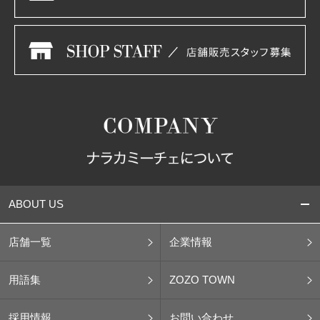
ABOUT US
店舗一覧
企業情報
用語集
ZOZO TOWN
採用情報
お問い合わせ