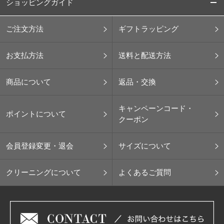
ショッピングガイド
ご注文方法
ギフトラッピング
お支払方法
送料と配送方法
商品について
返品・交換
キャンペーンコード・
ポイントについて
クーポン
会員登録変更・退会
サイズについて
クリーニングについて
よくあるご質問