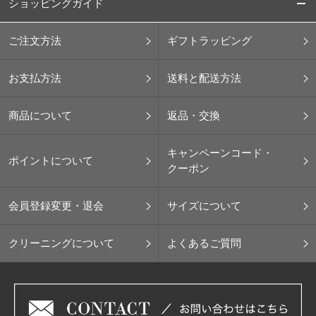
ショッピングガイド
ご注文方法
ギフトラッピング
お支払方法
送料と配送方法
商品について
返品・交換
キャンペーンコード・
ポイントについて
クーポン
会員登録変更・退会
サイズについて
クリーニングについて
よくあるご質問