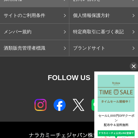
サイトのご利用条件
個人情報保護方針
メンバー規約
特定商取引に基づく表記
酒類販売管理者標識
ブランドサイト
FOLLOW US
セール1,000円OFFクーポ
ン
配布中＆送料無料