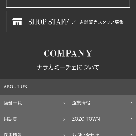
ABOUT US
店舗一覧
企業情報
用語集
ZOZO TOWN
採用情報
お問い合わせ