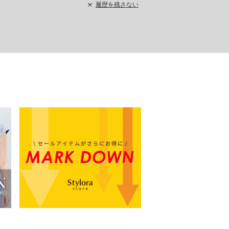
履歴を残さない