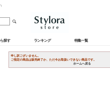
ア）
から探す
ランキング
特集一覧
申し訳ございません。
ご指定の商品は販売終了か、ただ今お取扱いできない商品です。
ホームへ戻る