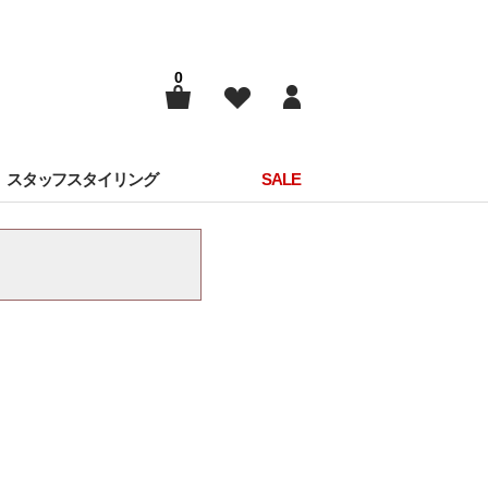
0
スタッフスタイリング
SALE