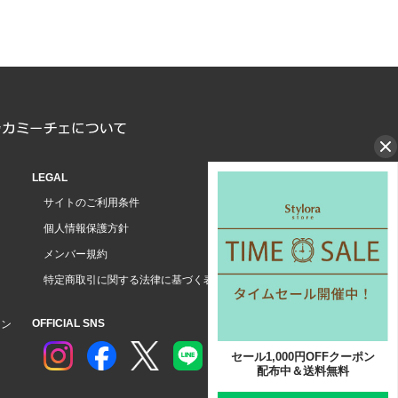
LEGAL
サイトのご利用条件
個人情報保護方針
メンバー規約
特定商取引に関する法律に基づく表示
OFFICIAL SNS
ョン
セール1,000円OFFクーポン
配布中＆送料無料