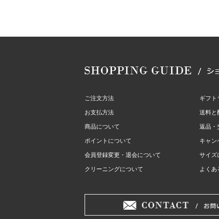
ご注文方法
ギフト
お支払方法
送料と
商品について
返品・
ポイントについて
キャン
会員登録変更・退会について
サイズ
クリーニングについて
よくあ