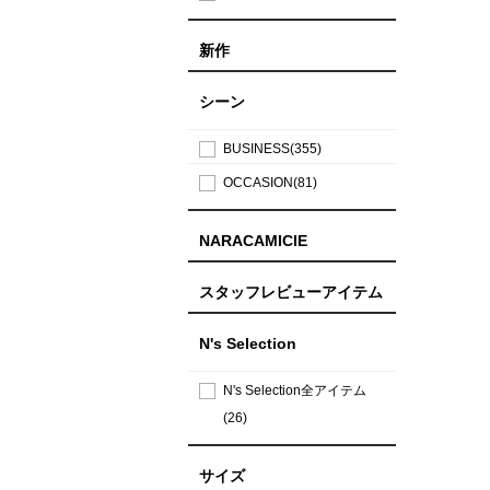
新作
シーン
BUSINESS(355)
OCCASION(81)
NARACAMICIE
スタッフレビューアイテム
N's Selection
N's Selection全アイテム
(26)
サイズ