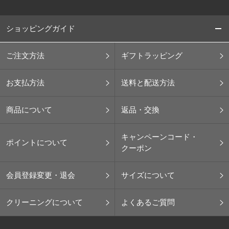
ショッピングガイド
ご注文方法
ギフトラッピング
お支払方法
送料と配送方法
商品について
返品・交換
キャンペーンコード・
ポイントについて
クーポン
会員登録変更・退会
サイズについて
クリーニングについて
よくあるご質問