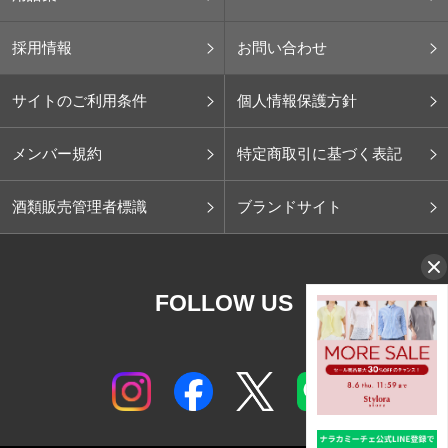
採用情報
お問い合わせ
サイトのご利用条件
個人情報保護方針
メンバー規約
特定商取引に基づく表記
酒類販売管理者標識
ブランドサイト
FOLLOW US