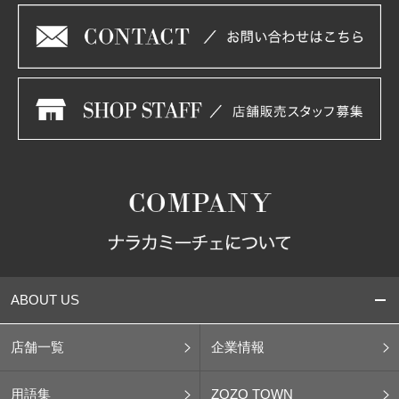
ABOUT US
店舗一覧
企業情報
用語集
ZOZO TOWN