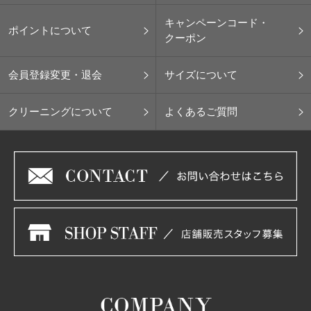
キャンペーンコード・
ポイントについて
クーポン
会員登録変更・退会
サイズについて
クリーニングについて
よくあるご質問