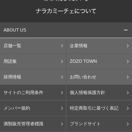
ABOUT US
店舗一覧
企業情報
用語集
ZOZO TOWN
採用情報
お問い合わせ
サイトのご利用条件
個人情報保護方針
メンバー規約
特定商取引に基づく表記
酒類販売管理者標識
ブランドサイト