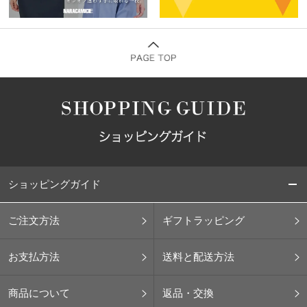
ショッピングガイド
ご注文方法
ギフトラッピング
お支払方法
送料と配送方法
商品について
返品・交換