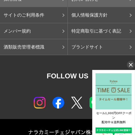
サイトのご利用条件
個人情報保護方針
メンバー規約
特定商取引に基づく表記
酒類販売管理者標識
ブランドサイト
FOLLOW US
セール1,000円OFFクーポ
ン
配布中＆送料無料