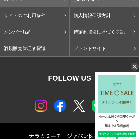
サイトのご利用条件
個人情報保護方針
メンバー規約
特定商取引に基づく表記
酒類販売管理者標識
ブランドサイト
FOLLOW US
セール1,000円OFFクーポ
ン
配布中＆送料無料