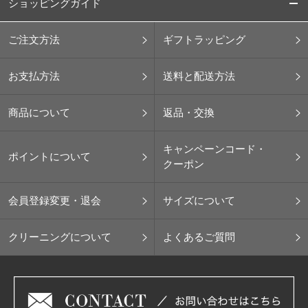
ショッピングガイド
ご注文方法
ギフトラッピング
お支払方法
送料と配送方法
商品について
返品・交換
キャンペーンコード・
ポイントについて
クーポン
会員登録変更・退会
サイズについて
クリーニングについて
よくあるご質問