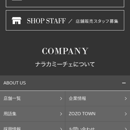
ABOUT US
店舗一覧
企業情報
用語集
ZOZO TOWN
採用情報
お問い合わせ