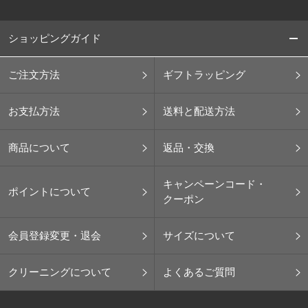
ショッピングガイド
ご注文方法
ギフトラッピング
お支払方法
送料と配送方法
商品について
返品・交換
キャンペーンコード・
ポイントについて
クーポン
会員登録変更・退会
サイズについて
クリーニングについて
よくあるご質問