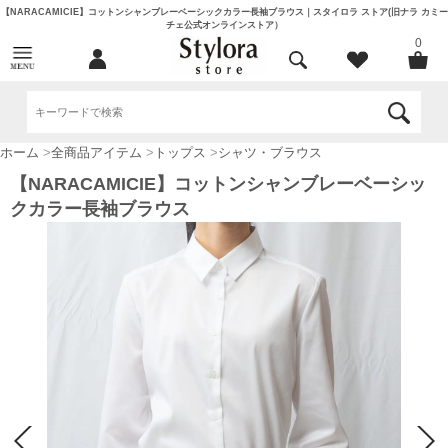
【NARACAMICIE】コットンシャンブレーベーシックカラー長袖ブラウス｜スタイロラ ストア(旧ナラ カミー
チェ公式オンラインストア）
0
ホーム
>
全商品アイテム
>
トップス
>
シャツ・ブラウス
【NARACAMICIE】コットンシャンブレーベーシッ
クカラー長袖ブラウス