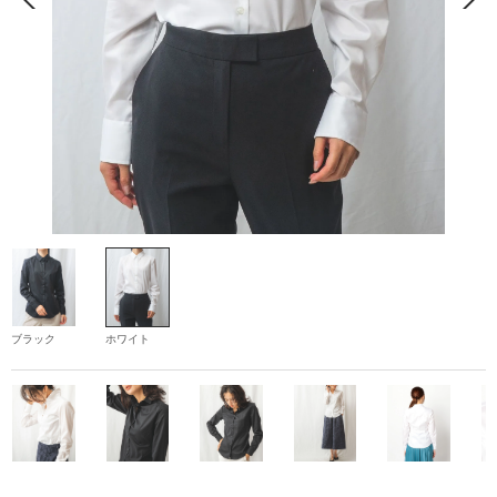
ブラック
ホワイト