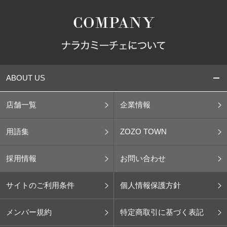
ABOUT US
店舗一覧
企業情報
用語集
ZOZO TOWN
採用情報
お問い合わせ
サイトのご利用条件
個人情報保護方針
メンバー規約
特定商取引に基づく表記