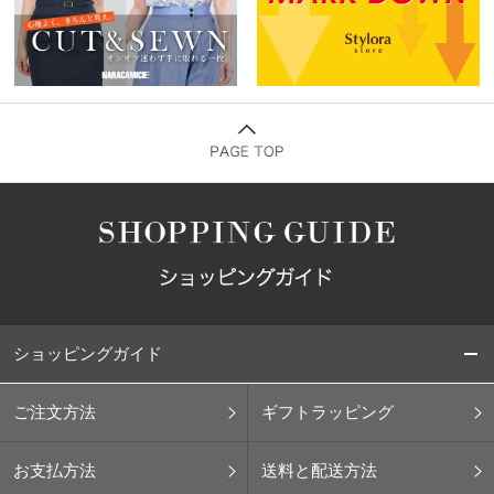
ショッピングガイド
ご注文方法
ギフトラッピング
お支払方法
送料と配送方法