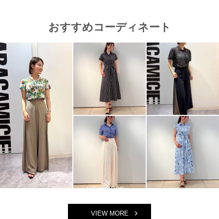
おすすめコーディネート
VIEW MORE