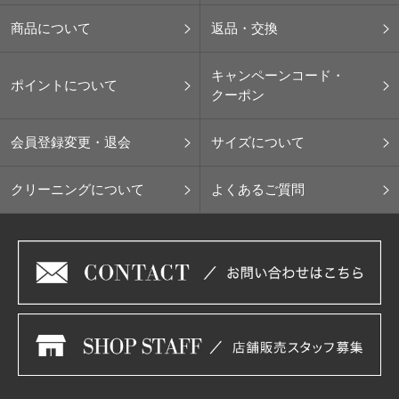
商品について
返品・交換
キャンペーンコード・
ポイントについて
クーポン
会員登録変更・退会
サイズについて
クリーニングについて
よくあるご質問