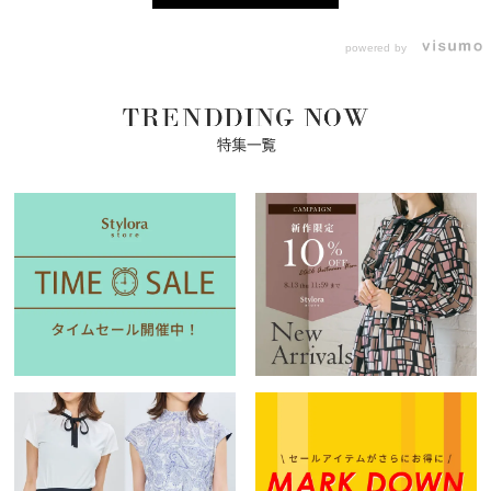
powered by