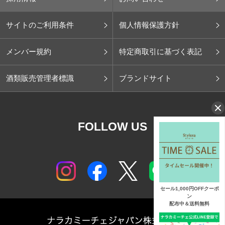
サイトのご利用条件
個人情報保護方針
メンバー規約
特定商取引に基づく表記
酒類販売管理者標識
ブランドサイト
FOLLOW US
セール1,000円OFFクーポ
ン
配布中＆送料無料