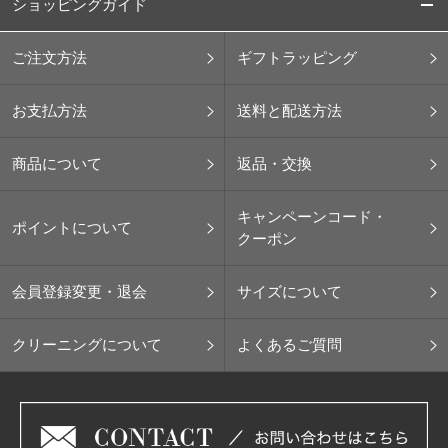
ショッピングガイド
ご注文方法
ギフトラッピング
お支払方法
送料と配送方法
商品について
返品・交換
キャンペーンコード・
ポイントについて
クーポン
会員登録変更・退会
サイズについて
クリーニングについて
よくあるご質問