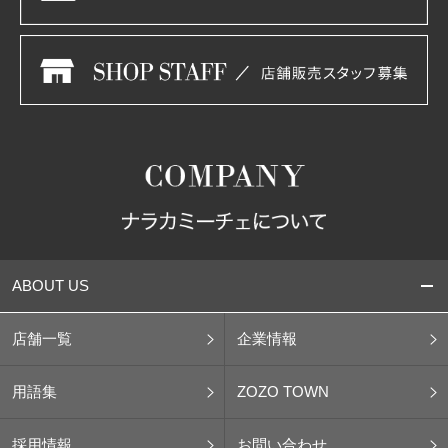
ABOUT US
店舗一覧
企業情報
用語集
ZOZO TOWN
採用情報
お問い合わせ