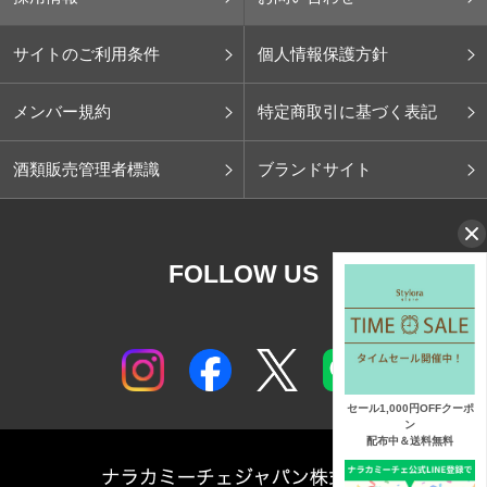
サイトのご利用条件
個人情報保護方針
メンバー規約
特定商取引に基づく表記
酒類販売管理者標識
ブランドサイト
FOLLOW US
セール1,000円OFFクーポ
ン
配布中＆送料無料