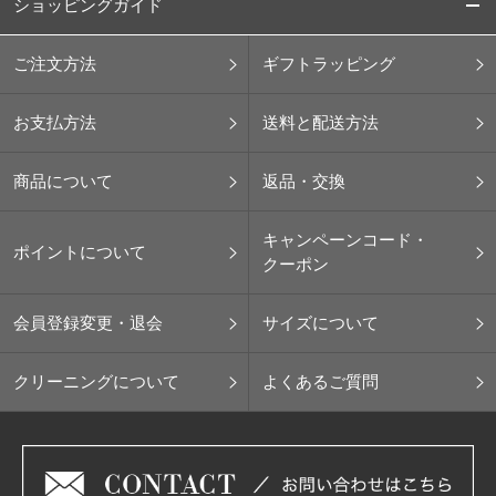
ショッピングガイド
ご注文方法
ギフトラッピング
お支払方法
送料と配送方法
商品について
返品・交換
キャンペーンコード・
ポイントについて
クーポン
会員登録変更・退会
サイズについて
クリーニングについて
よくあるご質問