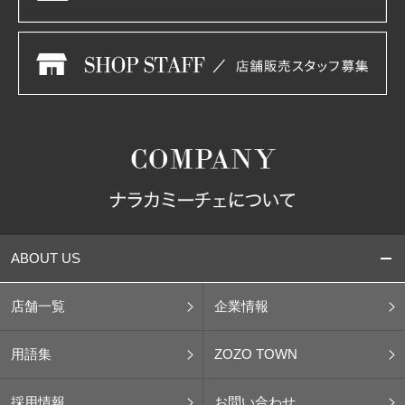
ABOUT US
店舗一覧
企業情報
用語集
ZOZO TOWN
採用情報
お問い合わせ